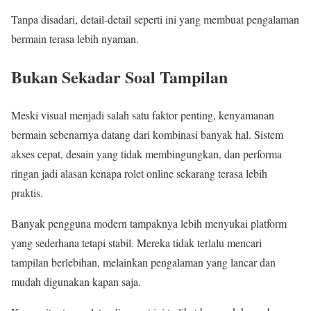
Tanpa disadari, detail-detail seperti ini yang membuat pengalaman
bermain terasa lebih nyaman.
Bukan Sekadar Soal Tampilan
Meski visual menjadi salah satu faktor penting, kenyamanan
bermain sebenarnya datang dari kombinasi banyak hal. Sistem
akses cepat, desain yang tidak membingungkan, dan performa
ringan jadi alasan kenapa rolet online sekarang terasa lebih
praktis.
Banyak pengguna modern tampaknya lebih menyukai platform
yang sederhana tetapi stabil. Mereka tidak terlalu mencari
tampilan berlebihan, melainkan pengalaman yang lancar dan
mudah digunakan kapan saja.