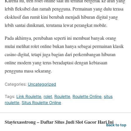
Karena itu, tren rolet online saat ini terlihat bergerak ke arah yang
lebih fleksibel dan ramah pengguna. Permainan yang dulu terasa
eksklusif dan rumit kini berubah menjadi hiburan digital yang
lebih santai dinikmati, terutama lewat perangkat mobile.
Pada akhirnya, perubahan seperti ini membuat banyak orang
mulai melihat rolet online bukan hanya sebagai permainan klasik
casino digital, tetapi juga bagian dari perkembangan hiburan
online modern yang terus beradaptasi dengan kebiasaan
pengguna masa sekarang.
Categories:
Uncategorized
Tags:
Link Roulette
,
rolet
,
Roulette
,
Roulette Online
,
situs
roulette
,
Situs Roulette Online
Staytexasstrong – Daftar Situs Judi Slot Gacor Hari Ini
Back to top