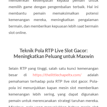
memberikan kesempatan kepada pemain untuk
memilih game dengan pengembalian terbaik. Hal ini
membantu pemain memaksimalkan potensi
kemenangan mereka, meningkatkan pengalaman
bermain, dan memberikan kepuasan lebih saat bermain
slot online.
Teknik Pola RTP Live Slot Gacor:
Meningkatkan Peluang untuk Maxwin
Selain RTP yang tinggi, salah satu kunci kemenangan
besar di
https://thelittlechapeltx.com/
adalah
pemahaman terhadap pola RTP live slot gacor. Pola-
pola ini menunjukkan kapan mesin slot memberikan
kemenangan lebih sering, yang dapat digunakan
pemain untuk merencanakan strategi taruhan mereka.
Misalnya, pola yang menunjukkan bahwa mesin slot