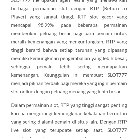
berbagai permainan slot dengan RTP (Return to
Player) yang sangat tinggi. RTP slot gacor yang
mencapai 98,99% pada beberapa permainan
memberikan peluang besar bagi para pemain untuk
meraih kemenangan yang menguntungkan. RTP yang
tinggi berarti bahwa setiap taruhan yang dipasang
memiliki kemungkinan pengembalian yang lebih besar,
sehingga pemain lebih sering mendapatkan
kemenangan. Keunggulan ini membuat SLOT777
menjadi pilihan terbaik bagi mereka yang ingin bermain
slot online dengan peluang menang yang lebih besar.
Dalam permainan slot, RTP yang tinggi sangat penting
karena mengurangi kemungkinan kekalahan beruntun
yang sering dialami pemain di situs lain. Dengan RTP
live slot yang terupdate setiap saat, SLOT777