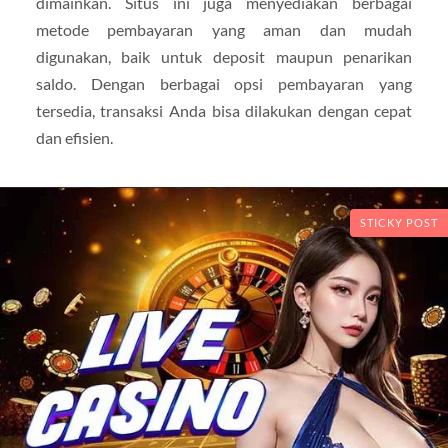
dimainkan. Situs ini juga menyediakan berbagai
metode pembayaran yang aman dan mudah
digunakan, baik untuk deposit maupun penarikan
saldo. Dengan berbagai opsi pembayaran yang
tersedia, transaksi Anda bisa dilakukan dengan cepat
dan efisien.
STICKY POST