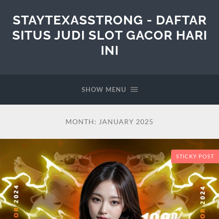
STAYTEXASSTRONG - DAFTAR
SITUS JUDI SLOT GACOR HARI
INI
SHOW MENU
MONTH:
JANUARY 2025
STICKY POST