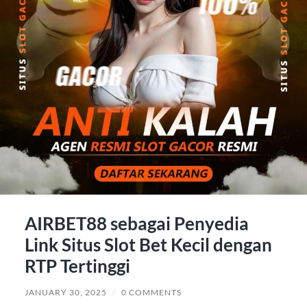
AIRBET88 sebagai Penyedia
Link Situs Slot Bet Kecil dengan
RTP Tertinggi
JANUARY 30, 2025
/
0 COMMENTS