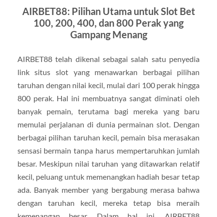
AIRBET88: Pilihan Utama untuk Slot Bet
100, 200, 400, dan 800 Perak yang
Gampang Menang
AIRBET88 telah dikenal sebagai salah satu penyedia
link situs slot yang menawarkan berbagai pilihan
taruhan dengan nilai kecil, mulai dari 100 perak hingga
800 perak. Hal ini membuatnya sangat diminati oleh
banyak pemain, terutama bagi mereka yang baru
memulai perjalanan di dunia permainan slot. Dengan
berbagai pilihan taruhan kecil, pemain bisa merasakan
sensasi bermain tanpa harus mempertaruhkan jumlah
besar. Meskipun nilai taruhan yang ditawarkan relatif
kecil, peluang untuk memenangkan hadiah besar tetap
ada. Banyak member yang bergabung merasa bahwa
dengan taruhan kecil, mereka tetap bisa meraih
kemenangan besar. Dalam hal ini, AIRBET88