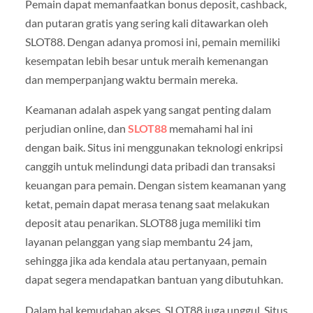
Pemain dapat memanfaatkan bonus deposit, cashback,
dan putaran gratis yang sering kali ditawarkan oleh
SLOT88. Dengan adanya promosi ini, pemain memiliki
kesempatan lebih besar untuk meraih kemenangan
dan memperpanjang waktu bermain mereka.
Keamanan adalah aspek yang sangat penting dalam
perjudian online, dan
SLOT88
memahami hal ini
dengan baik. Situs ini menggunakan teknologi enkripsi
canggih untuk melindungi data pribadi dan transaksi
keuangan para pemain. Dengan sistem keamanan yang
ketat, pemain dapat merasa tenang saat melakukan
deposit atau penarikan. SLOT88 juga memiliki tim
layanan pelanggan yang siap membantu 24 jam,
sehingga jika ada kendala atau pertanyaan, pemain
dapat segera mendapatkan bantuan yang dibutuhkan.
Dalam hal kemudahan akses, SLOT88 juga unggul. Situs