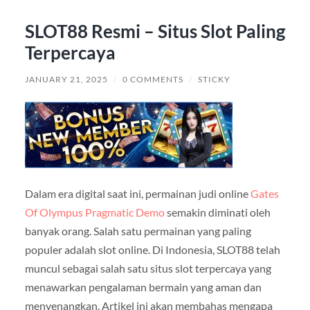
SLOT88 Resmi – Situs Slot Paling
Terpercaya
JANUARY 21, 2025
/
0 COMMENTS
/
STICKY
Dalam era digital saat ini, permainan judi online
Gates
Of Olympus Pragmatic Demo
semakin diminati oleh
banyak orang. Salah satu permainan yang paling
populer adalah slot online. Di Indonesia, SLOT88 telah
muncul sebagai salah satu situs slot terpercaya yang
menawarkan pengalaman bermain yang aman dan
menyenangkan. Artikel ini akan membahas mengapa