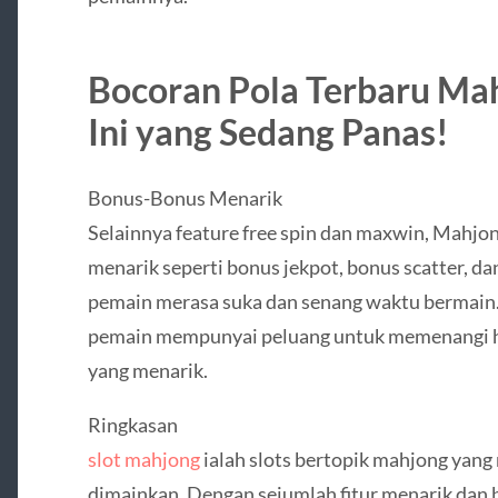
Bocoran Pola Terbaru Ma
Ini yang Sedang Panas!
Bonus-Bonus Menarik
Selainnya feature free spin dan maxwin, Mahj
menarik seperti bonus jekpot, bonus scatter, d
pemain merasa suka dan senang waktu bermain. 
pemain mempunyai peluang untuk memenangi ha
yang menarik.
Ringkasan
slot mahjong
ialah slots bertopik mahjong yan
dimainkan. Dengan sejumlah fitur menarik dan b