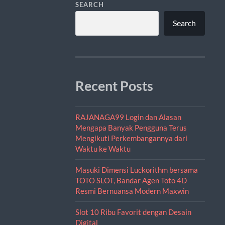
SEARCH
Search
Recent Posts
RAJANAGA99 Login dan Alasan
Mengapa Banyak Pengguna Terus
Mengikuti Perkembangannya dari
Waktu ke Waktu
Masuki Dimensi Luckorithm bersama
TOTO SLOT, Bandar Agen Toto 4D
Resmi Bernuansa Modern Maxwin
Slot 10 Ribu Favorit dengan Desain
Digital