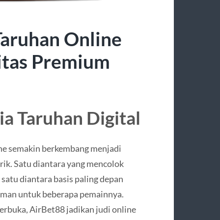
Taruhan Online
itas Premium
a Taruhan Digital
nline semakin berkembang menjadi
rik. Satu diantara yang mencolok
satu diantara basis paling depan
 aman untuk beberapa pemainnya.
rbuka, AirBet88 jadikan judi online