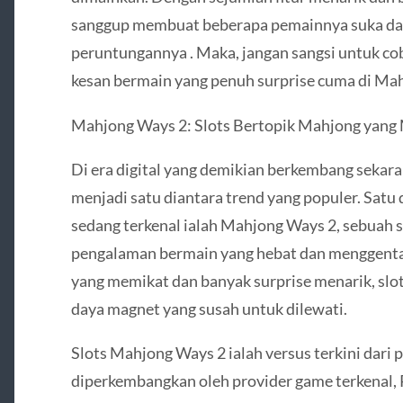
sanggup membuat beberapa pemainnya suka dan
peruntungannya . Maka, jangan sangsi untuk co
kesan bermain yang penuh surprise cuma di Ma
Mahjong Ways 2: Slots Bertopik Mahjong yang
Di era digital yang demikian berkembang sekaran
menjadi satu diantara trend yang populer. Satu
sedang terkenal ialah Mahjong Ways 2, sebuah 
pengalaman bermain yang hebat dan menggentar
yang memikat dan banyak surprise menarik, s
daya magnet yang susah untuk dilewati.
Slots Mahjong Ways 2 ialah versus terkini dari
diperkembangkan oleh provider game terkenal, P