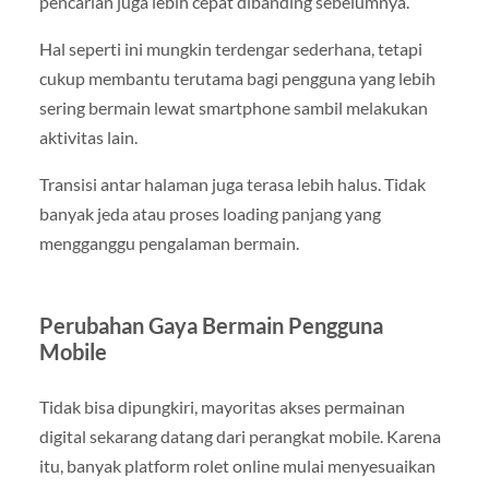
pencarian juga lebih cepat dibanding sebelumnya.
Hal seperti ini mungkin terdengar sederhana, tetapi
cukup membantu terutama bagi pengguna yang lebih
sering bermain lewat smartphone sambil melakukan
aktivitas lain.
Transisi antar halaman juga terasa lebih halus. Tidak
banyak jeda atau proses loading panjang yang
mengganggu pengalaman bermain.
Perubahan Gaya Bermain Pengguna
Mobile
Tidak bisa dipungkiri, mayoritas akses permainan
digital sekarang datang dari perangkat mobile. Karena
itu, banyak platform rolet online mulai menyesuaikan