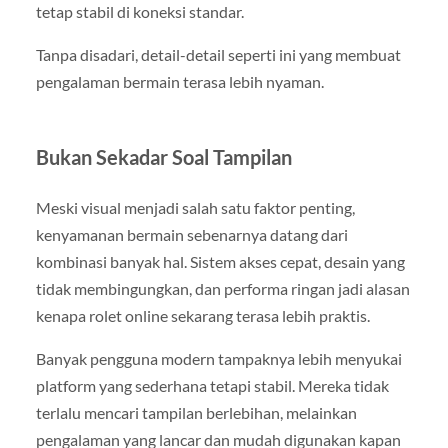
tetap stabil di koneksi standar.
Tanpa disadari, detail-detail seperti ini yang membuat
pengalaman bermain terasa lebih nyaman.
Bukan Sekadar Soal Tampilan
Meski visual menjadi salah satu faktor penting,
kenyamanan bermain sebenarnya datang dari
kombinasi banyak hal. Sistem akses cepat, desain yang
tidak membingungkan, dan performa ringan jadi alasan
kenapa rolet online sekarang terasa lebih praktis.
Banyak pengguna modern tampaknya lebih menyukai
platform yang sederhana tetapi stabil. Mereka tidak
terlalu mencari tampilan berlebihan, melainkan
pengalaman yang lancar dan mudah digunakan kapan