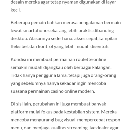
desain mereka agar tetap nyaman digunakan di layar
kecil.
Beberapa pemain bahkan merasa pengalaman bermain
lewat smartphone sekarang lebih praktis dibanding
desktop. Alasannya sederhana: akses cepat, tampilan
fleksibel, dan kontrol yang lebih mudah disentuh.
Kondisi ini membuat permainan roulette online
semakin mudah dijangkau oleh berbagai kalangan.
Tidak hanya pengguna lama, tetapi juga orang-orang
yang sebelumnya hanya sekadar ingin mencoba
suasana permainan casino online modern.
Di sisi lain, perubahan ini juga membuat banyak
platform mulai fokus pada kestabilan sistem. Mereka
mencoba mengurangi bug visual, mempercepat respon
menu, dan menjaga kualitas streaming live dealer agar