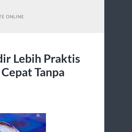
TE ONLINE
ir Lebih Praktis
 Cepat Tanpa