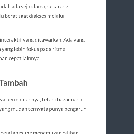
sudah ada sejak lama, sekarang
lu berat saat diakses melalui
nteraktif yang ditawarkan. Ada yang
a yang lebih fokus pada ritme
an cepat lainnya.
i Tambah
ya permainannya, tetapi bagaimana
i yang mudah ternyata punya pengaruh
n bisa langsung menemukan pilihan