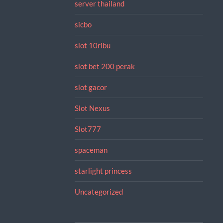
server thailand
sicbo
slot 10ribu
slot bet 200 perak
slot gacor
Slot Nexus
Slot777
spaceman
starlight princess
Uncategorized