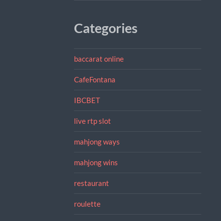
Categories
baccarat online
CafeFontana
IBCBET
live rtp slot
mahjong ways
mahjong wins
restaurant
roulette