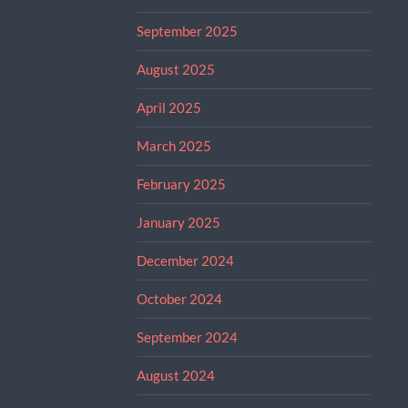
September 2025
August 2025
April 2025
March 2025
February 2025
January 2025
December 2024
October 2024
September 2024
August 2024