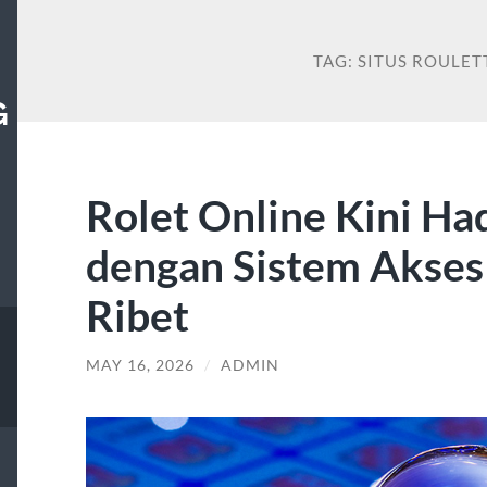
TAG:
SITUS ROULET
G
Rolet Online Kini Had
dengan Sistem Akses
Ribet
MAY 16, 2026
/
ADMIN