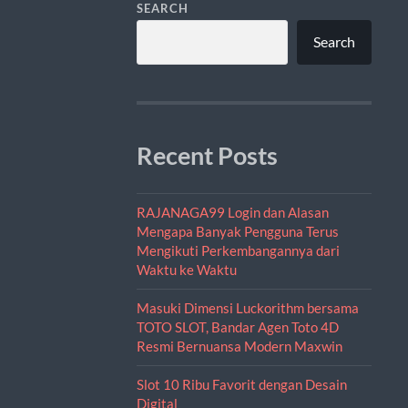
SEARCH
Search
Recent Posts
RAJANAGA99 Login dan Alasan
Mengapa Banyak Pengguna Terus
Mengikuti Perkembangannya dari
Waktu ke Waktu
Masuki Dimensi Luckorithm bersama
TOTO SLOT, Bandar Agen Toto 4D
Resmi Bernuansa Modern Maxwin
Slot 10 Ribu Favorit dengan Desain
Digital