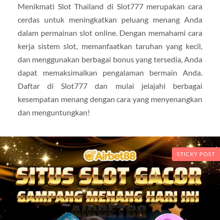
Menikmati Slot Thailand di Slot777 merupakan cara
cerdas untuk meningkatkan peluang menang Anda
dalam permainan slot online. Dengan memahami cara
kerja sistem slot, memanfaatkan taruhan yang kecil,
dan menggunakan berbagai bonus yang tersedia, Anda
dapat memaksimalkan pengalaman bermain Anda.
Daftar di Slot777 dan mulai jelajahi berbagai
kesempatan menang dengan cara yang menyenangkan
dan menguntungkan!
STICKY POST