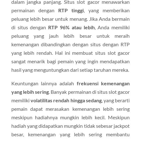
dalam jangka panjang. Situs slot gacor menawarkan
permainan dengan
RTP tinggi
, yang memberikan
peluang lebih besar untuk menang. Jika Anda bermain
di situs dengan
RTP 96% atau lebih
, Anda memiliki
peluang yang jauh lebih besar untuk meraih
kemenangan dibandingkan dengan situs dengan RTP
yang lebih rendah. Hal ini membuat situs slot gacor
sangat menarik bagi pemain yang ingin mendapatkan
hasil yang menguntungkan dari setiap taruhan mereka.
Keuntungan lainnya adalah
frekuensi kemenangan
yang lebih sering
. Banyak permainan di situs slot gacor
memiliki
volatilitas rendah hingga sedang
, yang berarti
pemain dapat merasakan kemenangan lebih sering
meskipun hadiahnya mungkin lebih kecil. Meskipun
hadiah yang didapatkan mungkin tidak sebesar jackpot
besar, kemenangan yang lebih sering membantu