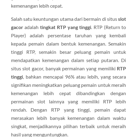
kemenangan lebih cepat.
Salah satu keuntungan utama dari bermain di situs
slot
gacor
adalah
tingkat RTP yang tinggi
. RTP (Return to
Player) adalah persentase taruhan yang kembali
kepada pemain dalam bentuk kemenangan. Semakin
tinggi RTP, semakin besar peluang pemain untuk
mendapatkan kemenangan dalam setiap putaran. Di
situs slot gacor, banyak permainan yang memiliki
RTP
tinggi
, bahkan mencapai 96% atau lebih, yang secara
signifikan meningkatkan peluang pemain untuk meraih
kemenangan lebih cepat dibandingkan dengan
permainan slot lainnya yang memiliki RTP lebih
rendah. Dengan RTP yang tinggi, pemain dapat
merasakan lebih banyak kemenangan dalam waktu
singkat, menjadikannya pilihan terbaik untuk meraih
hasil yang menguntungkan.