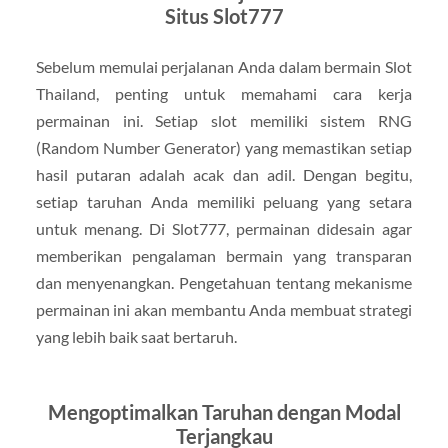
Situs Slot777
Sebelum memulai perjalanan Anda dalam bermain Slot
Thailand, penting untuk memahami cara kerja
permainan ini. Setiap slot memiliki sistem RNG
(Random Number Generator) yang memastikan setiap
hasil putaran adalah acak dan adil. Dengan begitu,
setiap taruhan Anda memiliki peluang yang setara
untuk menang. Di Slot777, permainan didesain agar
memberikan pengalaman bermain yang transparan
dan menyenangkan. Pengetahuan tentang mekanisme
permainan ini akan membantu Anda membuat strategi
yang lebih baik saat bertaruh.
Mengoptimalkan Taruhan dengan Modal
Terjangkau