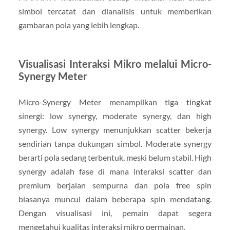
simbol tercatat dan dianalisis untuk memberikan
gambaran pola yang lebih lengkap.
Visualisasi Interaksi Mikro melalui Micro-
Synergy Meter
Micro-Synergy Meter menampilkan tiga tingkat
sinergi: low synergy, moderate synergy, dan high
synergy. Low synergy menunjukkan scatter bekerja
sendirian tanpa dukungan simbol. Moderate synergy
berarti pola sedang terbentuk, meski belum stabil. High
synergy adalah fase di mana interaksi scatter dan
premium berjalan sempurna dan pola free spin
biasanya muncul dalam beberapa spin mendatang.
Dengan visualisasi ini, pemain dapat segera
mengetahui kualitas interaksi mikro permainan.