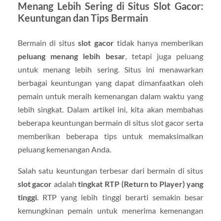
Menang Lebih Sering di Situs Slot Gacor:
Keuntungan dan Tips Bermain
Bermain di situs
slot gacor
tidak hanya memberikan
peluang menang lebih besar
, tetapi juga peluang
untuk menang lebih sering. Situs ini menawarkan
berbagai keuntungan yang dapat dimanfaatkan oleh
pemain untuk meraih kemenangan dalam waktu yang
lebih singkat. Dalam artikel ini, kita akan membahas
beberapa keuntungan bermain di situs slot gacor serta
memberikan beberapa tips untuk memaksimalkan
peluang kemenangan Anda.
Salah satu keuntungan terbesar dari bermain di situs
slot gacor
adalah
tingkat RTP (Return to Player) yang
tinggi
. RTP yang lebih tinggi berarti semakin besar
kemungkinan pemain untuk menerima kemenangan