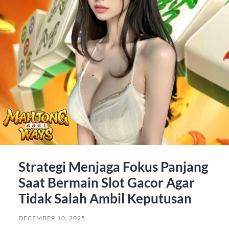
Strategi Menjaga Fokus Panjang
Saat Bermain Slot Gacor Agar
Tidak Salah Ambil Keputusan
DECEMBER 10, 2025