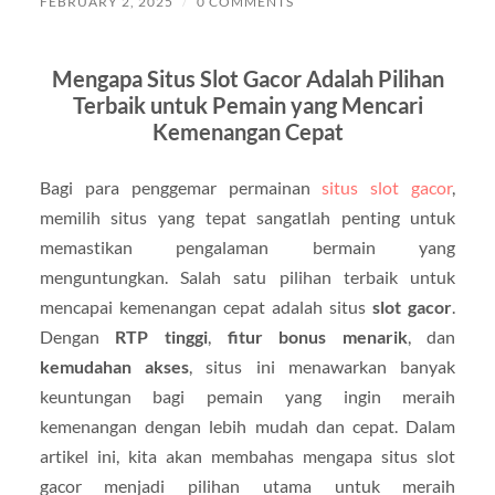
FEBRUARY 2, 2025
/
0 COMMENTS
Mengapa Situs Slot Gacor Adalah Pilihan
Terbaik untuk Pemain yang Mencari
Kemenangan Cepat
Bagi para penggemar permainan
situs slot gacor
,
memilih situs yang tepat sangatlah penting untuk
memastikan pengalaman bermain yang
menguntungkan. Salah satu pilihan terbaik untuk
mencapai kemenangan cepat adalah situs
slot gacor
.
Dengan
RTP tinggi
,
fitur bonus menarik
, dan
kemudahan akses
, situs ini menawarkan banyak
keuntungan bagi pemain yang ingin meraih
kemenangan dengan lebih mudah dan cepat. Dalam
artikel ini, kita akan membahas mengapa situs slot
gacor menjadi pilihan utama untuk meraih