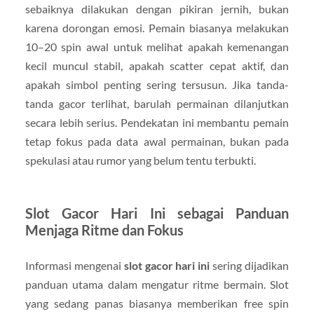
sebaiknya dilakukan dengan pikiran jernih, bukan
karena dorongan emosi. Pemain biasanya melakukan
10–20 spin awal untuk melihat apakah kemenangan
kecil muncul stabil, apakah scatter cepat aktif, dan
apakah simbol penting sering tersusun. Jika tanda-
tanda gacor terlihat, barulah permainan dilanjutkan
secara lebih serius. Pendekatan ini membantu pemain
tetap fokus pada data awal permainan, bukan pada
spekulasi atau rumor yang belum tentu terbukti.
Slot Gacor Hari Ini sebagai Panduan
Menjaga Ritme dan Fokus
Informasi mengenai
slot gacor hari ini
sering dijadikan
panduan utama dalam mengatur ritme bermain. Slot
yang sedang panas biasanya memberikan free spin