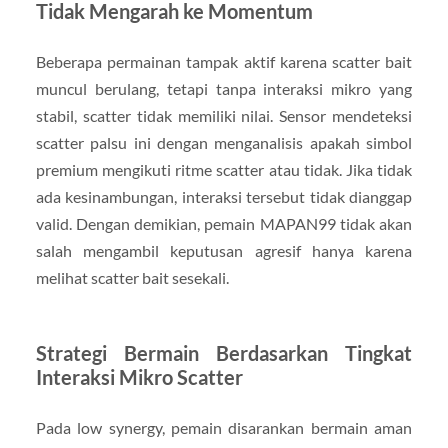
Tidak Mengarah ke Momentum
Beberapa permainan tampak aktif karena scatter bait
muncul berulang, tetapi tanpa interaksi mikro yang
stabil, scatter tidak memiliki nilai. Sensor mendeteksi
scatter palsu ini dengan menganalisis apakah simbol
premium mengikuti ritme scatter atau tidak. Jika tidak
ada kesinambungan, interaksi tersebut tidak dianggap
valid. Dengan demikian, pemain MAPAN99 tidak akan
salah mengambil keputusan agresif hanya karena
melihat scatter bait sesekali.
Strategi Bermain Berdasarkan Tingkat
Interaksi Mikro Scatter
Pada low synergy, pemain disarankan bermain aman