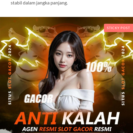
stabil dalam jangka panjang.
STICKY POST