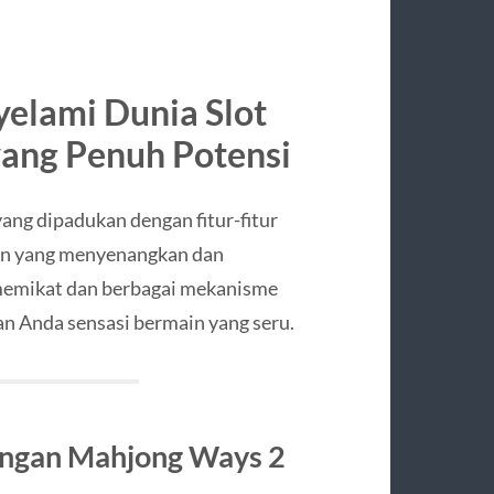
elami Dunia Slot
ang Penuh Potensi
ng dipadukan dengan fitur-fitur
in yang menyenangkan dan
memikat dan berbagai mekanisme
an Anda sensasi bermain yang seru.
engan Mahjong Ways 2