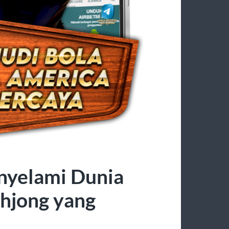
nyelami Dunia
hjong yang