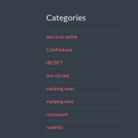
Categories
baccarat online
CafeFontana
IBCBET
live rtp slot
mahjong ways
mahjong wins
restaurant
roulette