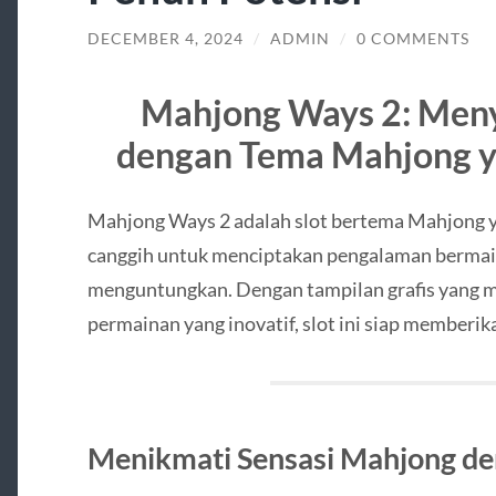
DECEMBER 4, 2024
/
ADMIN
/
0 COMMENTS
Mahjong Ways 2: Meny
dengan Tema Mahjong y
Mahjong Ways 2 adalah slot bertema Mahjong ya
canggih untuk menciptakan pengalaman berma
menguntungkan. Dengan tampilan grafis yang 
permainan yang inovatif, slot ini siap memberik
Menikmati Sensasi Mahjong d