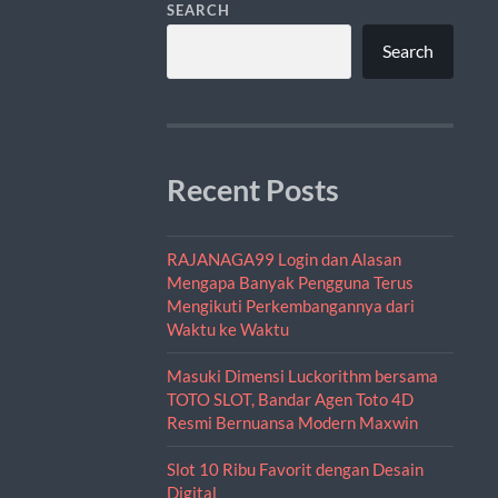
SEARCH
Search
Recent Posts
RAJANAGA99 Login dan Alasan
Mengapa Banyak Pengguna Terus
Mengikuti Perkembangannya dari
Waktu ke Waktu
Masuki Dimensi Luckorithm bersama
TOTO SLOT, Bandar Agen Toto 4D
Resmi Bernuansa Modern Maxwin
Slot 10 Ribu Favorit dengan Desain
Digital