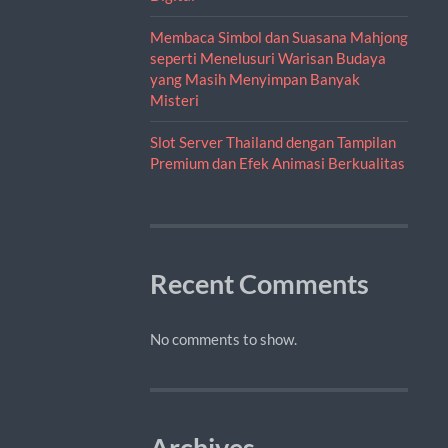
Membaca Simbol dan Suasana Mahjong
seperti Menelusuri Warisan Budaya
yang Masih Menyimpan Banyak
Misteri
Slot Server Thailand dengan Tampilan
Premium dan Efek Animasi Berkualitas
Recent Comments
No comments to show.
Archives