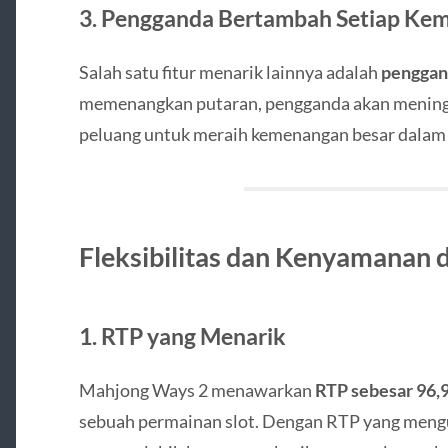
3. Pengganda Bertambah Setiap Ke
Salah satu fitur menarik lainnya adalah
penggan
memenangkan putaran, pengganda akan mening
peluang untuk meraih kemenangan besar dalam 
Fleksibilitas dan Kenyamanan
1. RTP yang Menarik
Mahjong Ways 2 menawarkan
RTP sebesar 96,
sebuah permainan slot. Dengan RTP yang mengu