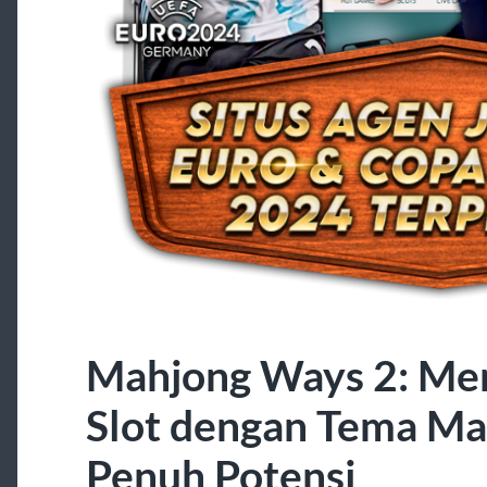
Mahjong Ways 2: Me
Slot dengan Tema Ma
Penuh Potensi