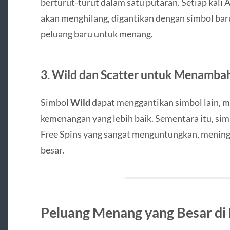
berturut-turut dalam satu putaran. Setiap kali 
akan menghilang, digantikan dengan simbol bar
peluang baru untuk menang.
3. Wild dan Scatter untuk Menamb
Simbol
Wild
dapat menggantikan simbol lain,
kemenangan yang lebih baik. Sementara itu, si
Free Spins yang sangat menguntungkan, menin
besar.
Peluang Menang yang Besar di