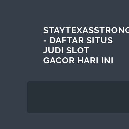
STAYTEXASSTRON
- DAFTAR SITUS
JUDI SLOT
GACOR HARI INI