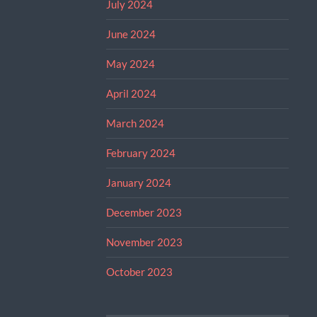
July 2024
June 2024
May 2024
April 2024
March 2024
February 2024
January 2024
December 2023
November 2023
October 2023