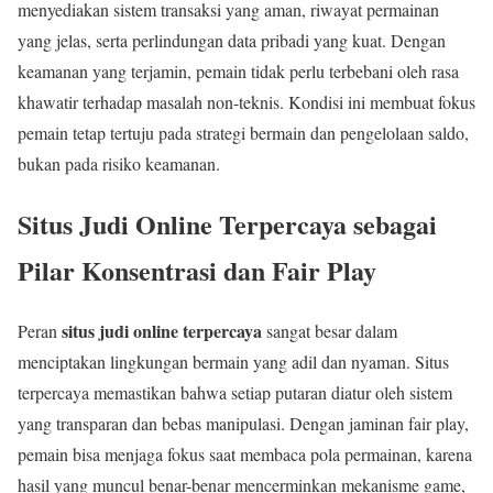
menyediakan sistem transaksi yang aman, riwayat permainan
yang jelas, serta perlindungan data pribadi yang kuat. Dengan
keamanan yang terjamin, pemain tidak perlu terbebani oleh rasa
khawatir terhadap masalah non-teknis. Kondisi ini membuat fokus
pemain tetap tertuju pada strategi bermain dan pengelolaan saldo,
bukan pada risiko keamanan.
Situs Judi Online Terpercaya sebagai
Pilar Konsentrasi dan Fair Play
situs judi online terpercaya
Peran
sangat besar dalam
menciptakan lingkungan bermain yang adil dan nyaman. Situs
terpercaya memastikan bahwa setiap putaran diatur oleh sistem
yang transparan dan bebas manipulasi. Dengan jaminan fair play,
pemain bisa menjaga fokus saat membaca pola permainan, karena
hasil yang muncul benar-benar mencerminkan mekanisme game,