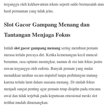
terganggu oleh kekhawatiran teknis seperti saldo bermasalah atau
hasil permainan yang tidak jelas.
Slot Gacor Gampang Menang dan
Tantangan Menjaga Fokus
slot gacor gampang menang
Istilah
sering membuat pemain
merasa terlalu percaya diri. Ketika kemenangan kecil muncul
beruntun, rasa optimis meningkat, namun di sisi lain fokus justru
rawan terganggu oleh euforia. Banyak pemain yang mulai
menaikkan taruhan secara impulsif tanpa perhitungan matang
karena terlalu larut dalam suasana menang. Di sinilah fokus
menjadi sangat penting agar pemain tetap disiplin pada rencana
awal dan tidak terjebak pada keputusan emosional meski slot
terlihat mudah dimenangkan.