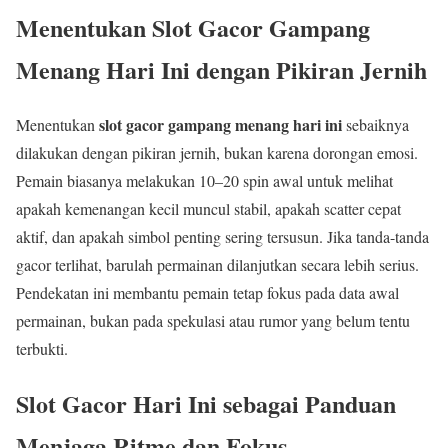
Menentukan Slot Gacor Gampang
Menang Hari Ini dengan Pikiran Jernih
slot gacor gampang menang hari ini
Menentukan
sebaiknya
dilakukan dengan pikiran jernih, bukan karena dorongan emosi.
Pemain biasanya melakukan 10–20 spin awal untuk melihat
apakah kemenangan kecil muncul stabil, apakah scatter cepat
aktif, dan apakah simbol penting sering tersusun. Jika tanda-tanda
gacor terlihat, barulah permainan dilanjutkan secara lebih serius.
Pendekatan ini membantu pemain tetap fokus pada data awal
permainan, bukan pada spekulasi atau rumor yang belum tentu
terbukti.
Slot Gacor Hari Ini sebagai Panduan
Menjaga Ritme dan Fokus