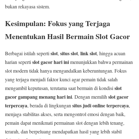
bukan rekayasa sistem.
Kesimpulan: Fokus yang Terjaga
Menentukan Hasil Bermain Slot Gacor
slot
situs slot
link slot
Berbagai istilah seperti
,
,
, hingga acuan
slot gacor hari ini
harian seperti
menunjukkan bahwa permainan
slot modern tidak hanya mengandalkan keberuntungan. Fokus
yang terjaga menjadi faktor kunci agar pemain tidak salah
slot
mengambil keputusan, terutama saat bermain di kondisi
gacor gampang menang hari ini
slot gacor
. Dengan memilih
terpercaya
situs judi online terpercaya
, berada di lingkungan
,
menjaga stabilitas akses, serta mengontrol emosi dengan baik,
pemain dapat menikmati permainan slot dengan lebih tenang,
terarah, dan berpeluang mendapatkan hasil yang lebih stabil