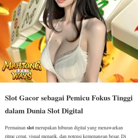
Slot Gacor sebagai Pemicu Fokus Tinggi
dalam Dunia Slot Digital
slot
Permainan
merupakan hiburan digital yang menawarkan
ritme cepat, visual menarik, dan potensi kemenangan besar. Di