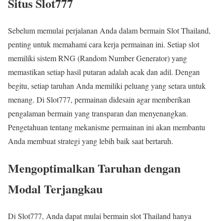
Situs Slot777
Sebelum memulai perjalanan Anda dalam bermain Slot Thailand,
penting untuk memahami cara kerja permainan ini. Setiap slot
memiliki sistem RNG (Random Number Generator) yang
memastikan setiap hasil putaran adalah acak dan adil. Dengan
begitu, setiap taruhan Anda memiliki peluang yang setara untuk
menang. Di Slot777, permainan didesain agar memberikan
pengalaman bermain yang transparan dan menyenangkan.
Pengetahuan tentang mekanisme permainan ini akan membantu
Anda membuat strategi yang lebih baik saat bertaruh.
Mengoptimalkan Taruhan dengan
Modal Terjangkau
Di Slot777, Anda dapat mulai bermain slot Thailand hanya