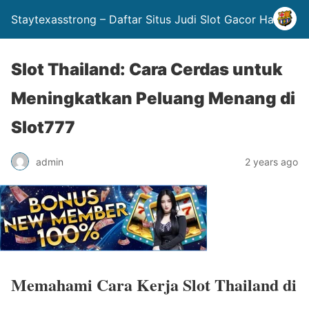
Staytexasstrong – Daftar Situs Judi Slot Gacor Hari Ini
Slot Thailand: Cara Cerdas untuk
Meningkatkan Peluang Menang di
Slot777
admin
2 years ago
Memahami Cara Kerja Slot Thailand di