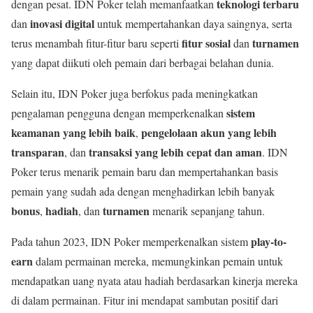
teknologi terbaru
dengan pesat. IDN Poker telah memanfaatkan
inovasi digital
dan
untuk mempertahankan daya saingnya, serta
fitur sosial
turnamen
terus menambah fitur-fitur baru seperti
dan
yang dapat diikuti oleh pemain dari berbagai belahan dunia.
Selain itu, IDN Poker juga berfokus pada meningkatkan
sistem
pengalaman pengguna dengan memperkenalkan
keamanan yang lebih baik
pengelolaan akun yang lebih
,
transparan
transaksi yang lebih cepat dan aman
, dan
. IDN
Poker terus menarik pemain baru dan mempertahankan basis
pemain yang sudah ada dengan menghadirkan lebih banyak
bonus
hadiah
turnamen
,
, dan
menarik sepanjang tahun.
play-to-
Pada tahun 2023, IDN Poker memperkenalkan sistem
earn
dalam permainan mereka, memungkinkan pemain untuk
mendapatkan uang nyata atau hadiah berdasarkan kinerja mereka
di dalam permainan. Fitur ini mendapat sambutan positif dari