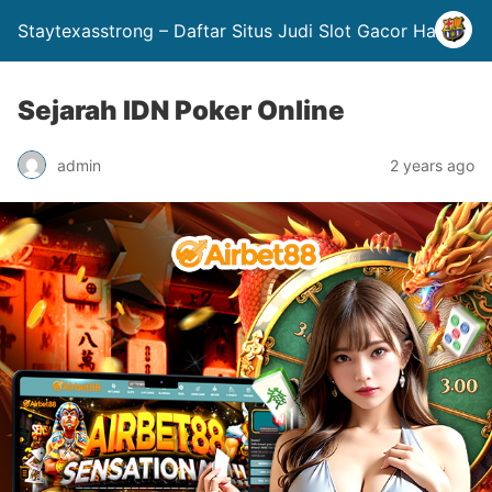
Staytexasstrong – Daftar Situs Judi Slot Gacor Hari Ini
Sejarah IDN Poker Online
admin
2 years ago