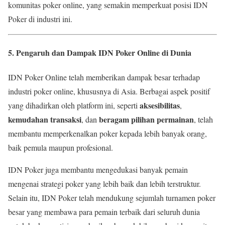
komunitas poker online, yang semakin memperkuat posisi IDN
Poker di industri ini.
5.
Pengaruh dan Dampak IDN Poker Online di Dunia
IDN Poker Online telah memberikan dampak besar terhadap
industri poker online, khususnya di Asia. Berbagai aspek positif
aksesibilitas
yang dihadirkan oleh platform ini, seperti
,
kemudahan transaksi
beragam pilihan permainan
, dan
, telah
membantu memperkenalkan poker kepada lebih banyak orang,
baik pemula maupun profesional.
IDN Poker juga membantu mengedukasi banyak pemain
mengenai strategi poker yang lebih baik dan lebih terstruktur.
Selain itu, IDN Poker telah mendukung sejumlah turnamen poker
besar yang membawa para pemain terbaik dari seluruh dunia