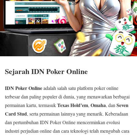
Sejarah IDN Poker Online
IDN Poker Online
adalah salah satu platform poker online
terbesar dan paling populer di dunia, yang menawarkan berbagai
Texas Hold’em
Omaha
Seven
permainan kartu, termasuk
,
, dan
Card Stud
, serta permainan lainnya yang menarik. Keberadaan
dan pertumbuhan IDN Poker Online mencerminkan evolusi
industri perjudian online dan cara teknologi telah mengubah cara