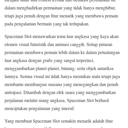
dalam menghadirkan permainan yang tidak hanya menghibur,
tetapi juga penuh dengan fitur menarik yang membawa pemain
pada pengalaman bermain yang tak terlupakan.
Spaceman Slot menawarkan tema luar angkasa yang kaya akan
elemen visual futuristik dan animasi canggih. Setiap putaran
permainan membawa pemain lebih dalam ke dalam petualangan
luar angkasa dengan grafis yang sangat terperinci,
menggambarkan planet-planet, bintang, serta objek antariksa
lainnya. Semua visual ini tidak hanya memukau mata tetapi juga
membantu membangun suasana yang menegangkan dan penuh
antisipasi. Ditambah dengan efek suara yang menggambarkan
perjalanan melalui ruang angkasa, Spaceman Slot berhasil
menciptakan pengalaman yang imersif.
Yang membuat Spaceman Slot semakin menarik adalah fitur