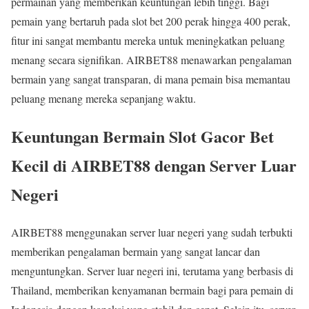
permainan yang memberikan keuntungan lebih tinggi. Bagi
pemain yang bertaruh pada slot bet 200 perak hingga 400 perak,
fitur ini sangat membantu mereka untuk meningkatkan peluang
menang secara signifikan. AIRBET88 menawarkan pengalaman
bermain yang sangat transparan, di mana pemain bisa memantau
peluang menang mereka sepanjang waktu.
Keuntungan Bermain Slot Gacor Bet
Kecil di AIRBET88 dengan Server Luar
Negeri
AIRBET88 menggunakan server luar negeri yang sudah terbukti
memberikan pengalaman bermain yang sangat lancar dan
menguntungkan. Server luar negeri ini, terutama yang berbasis di
Thailand, memberikan kenyamanan bermain bagi para pemain di