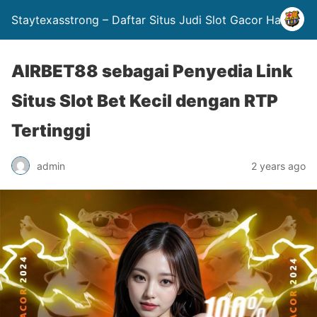
Staytexasstrong – Daftar Situs Judi Slot Gacor Hari Ini
AIRBET88 sebagai Penyedia Link
Situs Slot Bet Kecil dengan RTP
Tertinggi
admin
2 years ago