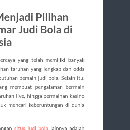
njadi Pilihan
ar Judi Bola di
sia
percaya yang telah memiliki banyak
ihan taruhan yang lengkap dan odds
tuhan pemain judi bola. Selain itu,
n yang membuat pengalaman bermain
taruhan live, hingga permainan kasino
tuk mencari keberuntungan di dunia
dengan
situs judi bola
lainnya adalah