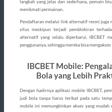
langkah yang jelas dan sederhana, pemain bi
menikmati permainan.
Pendaftaran melalui link alternatif resmi ju
situs meskipun terjadi pemblokiran terhad
alternatif yang selalu diperbarui, IBCBET me
penggunanya, sehingga mereka bisa mengakses 
IBCBET Mobile: Pengal
Bola yang Lebih Prakt
Dengan hadirnya aplikasi mobile IBCBET, pem
judi bola tanpa harus terikat pada satu temp
mobile ini memungkinkan akses yang mudah da