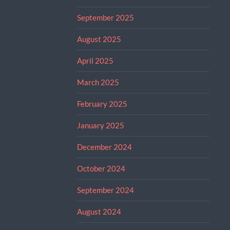
September 2025
August 2025
April 2025
March 2025
February 2025
January 2025
December 2024
October 2024
September 2024
August 2024