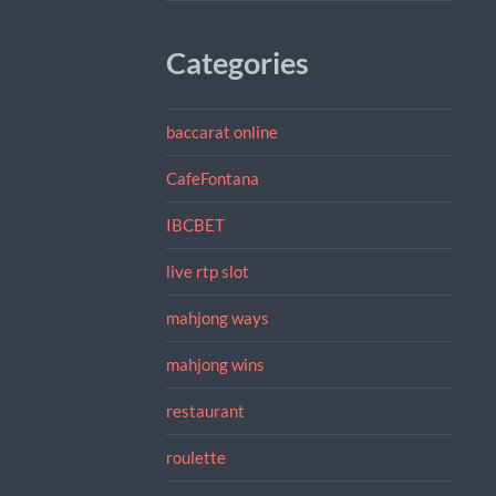
Categories
baccarat online
CafeFontana
IBCBET
live rtp slot
mahjong ways
mahjong wins
restaurant
roulette