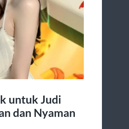
ik untuk Judi
man dan Nyaman