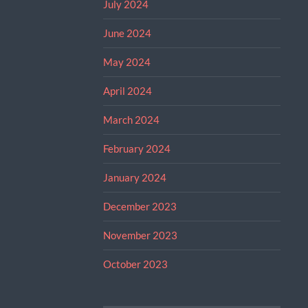
July 2024
June 2024
May 2024
April 2024
March 2024
February 2024
January 2024
December 2023
November 2023
October 2023