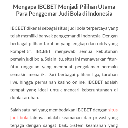
Mengapa IBCBET Menjadi Pilihan Utama
Para Penggemar Judi Bola di Indonesia
IBCBET dikenal sebagai situs judi bola terpercaya yang
telah memiliki banyak penggemar di Indonesia. Dengan
berbagai pilihan taruhan yang lengkap dan odds yang
kompetitif, IBCBET menjawab semua kebutuhan
pemain judi bola. Selain itu, situs ini menawarkan fitur-
fitur unggulan yang membuat pengalaman bermain
semakin menarik. Dari berbagai pilihan liga, taruhan
live, hingga permainan kasino online, IBCBET adalah
tempat yang ideal untuk mencari keberuntungan di
dunia taruhan.
Salah satu hal yang membedakan IBCBET dengan
situs
judi bola
lainnya adalah keamanan dan privasi yang
terjaga dengan sangat baik. Sistem keamanan yang