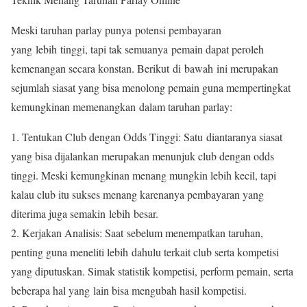
Meski taruhan parlay punya potensi pembayaran
yang lebih tinggi, tapi tak semuanya pemain dapat peroleh
kemenangan secara konstan. Berikut di bawah ini merupakan
sejumlah siasat yang bisa menolong pemain guna mempertingkat
kemungkinan memenangkan dalam taruhan parlay:
1. Tentukan Club dengan Odds Tinggi: Satu diantaranya siasat
yang bisa dijalankan merupakan menunjuk club dengan odds
tinggi. Meski kemungkinan menang mungkin lebih kecil, tapi
kalau club itu sukses menang karenanya pembayaran yang
diterima juga semakin lebih besar.
2. Kerjakan Analisis: Saat sebelum menempatkan taruhan,
penting guna meneliti lebih dahulu terkait club serta kompetisi
yang diputuskan. Simak statistik kompetisi, perform pemain, serta
beberapa hal yang lain bisa mengubah hasil kompetisi.