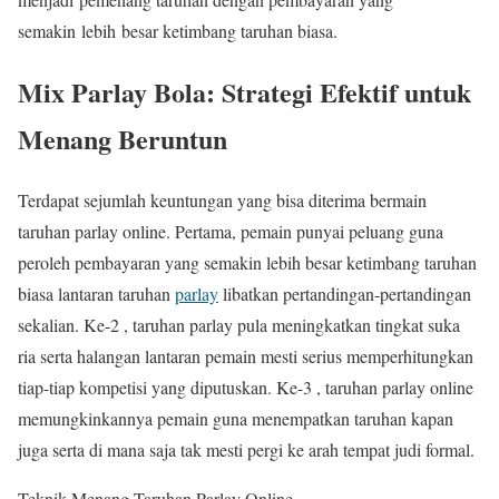
semakin lebih besar ketimbang taruhan biasa.
Mix Parlay Bola: Strategi Efektif untuk
Menang Beruntun
Terdapat sejumlah keuntungan yang bisa diterima bermain
taruhan parlay online. Pertama, pemain punyai peluang guna
peroleh pembayaran yang semakin lebih besar ketimbang taruhan
biasa lantaran taruhan
parlay
libatkan pertandingan-pertandingan
sekalian. Ke-2 , taruhan parlay pula meningkatkan tingkat suka
ria serta halangan lantaran pemain mesti serius memperhitungkan
tiap-tiap kompetisi yang diputuskan. Ke-3 , taruhan parlay online
memungkinkannya pemain guna menempatkan taruhan kapan
juga serta di mana saja tak mesti pergi ke arah tempat judi formal.
Teknik Menang Taruhan Parlay Online