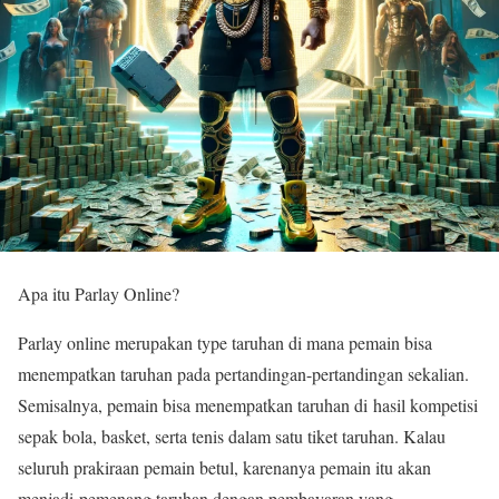
Apa itu Parlay Online?
Parlay online merupakan type taruhan di mana pemain bisa
menempatkan taruhan pada pertandingan-pertandingan sekalian.
Semisalnya, pemain bisa menempatkan taruhan di hasil kompetisi
sepak bola, basket, serta tenis dalam satu tiket taruhan. Kalau
seluruh prakiraan pemain betul, karenanya pemain itu akan
menjadi pemenang taruhan dengan pembayaran yang