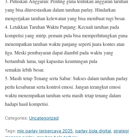
3. Putuskan Anggaran: Penting guna tentukan anggaran taruhan
yang bisa diinvestasikan dalam taruhan parlay. Hindarkan
mengerjakan taruhan kelewatan yang bisa membuat rugi besar.
4. Letakkan Taruhan Waktu Panjang: Kecuali taruhan pada
kompetisi yang mirip, pemain pula bisa memperhitungkan guna
menempatkan taruhan waktu panjang seperti juara kontes atau
liga. Meski pembayaran dapat diambil pada waktu yang
bertambah lama, tapi kapasitas keuntungan pula
semakin lebih besar.
5. Masih tetap Tenang serta Sabar: Sukses dalam taruhan parlay
perlu kesabaran serta kontrol emosi. Jangan terangkut emosi
waktu menempatkan taruhan serta masih tetap tenang dalam
hadapi hasil kompetisi.
Categories:
Uncategorized
Tags:
mix parlay terpercaya 2025
,
parlay bola digital
,
strategi