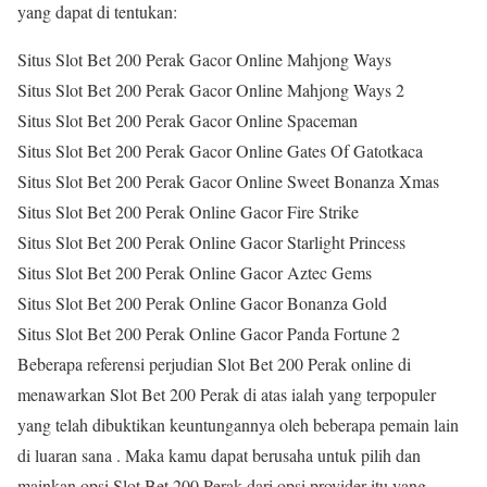
yang dapat di tentukan:
Situs Slot Bet 200 Perak Gacor Online Mahjong Ways
Situs Slot Bet 200 Perak Gacor Online Mahjong Ways 2
Situs Slot Bet 200 Perak Gacor Online Spaceman
Situs Slot Bet 200 Perak Gacor Online Gates Of Gatotkaca
Situs Slot Bet 200 Perak Gacor Online Sweet Bonanza Xmas
Situs Slot Bet 200 Perak Online Gacor Fire Strike
Situs Slot Bet 200 Perak Online Gacor Starlight Princess
Situs Slot Bet 200 Perak Online Gacor Aztec Gems
Situs Slot Bet 200 Perak Online Gacor Bonanza Gold
Situs Slot Bet 200 Perak Online Gacor Panda Fortune 2
Beberapa referensi perjudian Slot Bet 200 Perak online di
menawarkan Slot Bet 200 Perak di atas ialah yang terpopuler
yang telah dibuktikan keuntungannya oleh beberapa pemain lain
di luaran sana . Maka kamu dapat berusaha untuk pilih dan
mainkan opsi Slot Bet 200 Perak dari opsi provider itu yang