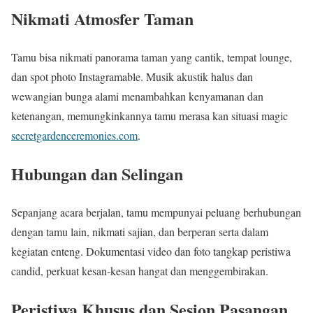
Nikmati Atmosfer Taman
Tamu bisa nikmati panorama taman yang cantik, tempat lounge,
dan spot photo Instagramable. Musik akustik halus dan
wewangian bunga alami menambahkan kenyamanan dan
ketenangan, memungkinkannya tamu merasa kan situasi magic
secretgardenceremonies.com
.
Hubungan dan Selingan
Sepanjang acara berjalan, tamu mempunyai peluang berhubungan
dengan tamu lain, nikmati sajian, dan berperan serta dalam
kegiatan enteng. Dokumentasi video dan foto tangkap peristiwa
candid, perkuat kesan-kesan hangat dan menggembirakan.
Peristiwa Khusus dan Sesion Pasangan