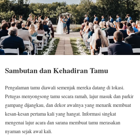
Sambutan dan Kehadiran Tamu
Pengalaman tamu diawali semenjak mereka datang di lokasi.
Petugas menyongsong tamu secara ramah, lajur masuk dan parkir
gampang dijangkau, dan dekor awalnya yang menarik membuat
kesan-kesan pertama kali yang hangat. Informasi singkat
mengenai lajur acara dan sarana membuat tamu merasakan
nyaman sejak awal kali.