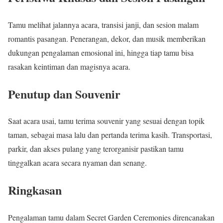
Tamu melihat jalannya acara, transisi janji, dan sesion malam
romantis pasangan. Penerangan, dekor, dan musik memberikan
dukungan pengalaman emosional ini, hingga tiap tamu bisa
rasakan keintiman dan magisnya acara.
Penutup dan Souvenir
Saat acara usai, tamu terima souvenir yang sesuai dengan topik
taman, sebagai masa lalu dan pertanda terima kasih. Transportasi,
parkir, dan akses pulang yang terorganisir pastikan tamu
tinggalkan acara secara nyaman dan senang.
Ringkasan
Pengalaman tamu dalam Secret Garden Ceremonies direncanakan