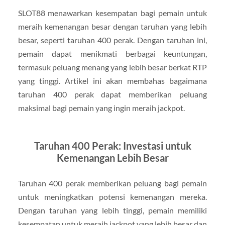
SLOT88 menawarkan kesempatan bagi pemain untuk
meraih kemenangan besar dengan taruhan yang lebih
besar, seperti taruhan 400 perak. Dengan taruhan ini,
pemain dapat menikmati berbagai keuntungan,
termasuk peluang menang yang lebih besar berkat RTP
yang tinggi. Artikel ini akan membahas bagaimana
taruhan 400 perak dapat memberikan peluang
maksimal bagi pemain yang ingin meraih jackpot.
Taruhan 400 Perak: Investasi untuk
Kemenangan Lebih Besar
Taruhan 400 perak memberikan peluang bagi pemain
untuk meningkatkan potensi kemenangan mereka.
Dengan taruhan yang lebih tinggi, pemain memiliki
kesempatan untuk meraih jackpot yang lebih besar dan