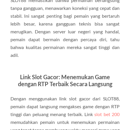
SLOT88 memastikan bahwa permainan berlangsung
tanpa gangguan, menawarkan koneksi yang cepat dan
stabil. Ini sangat penting bagi pemain yang bertaruh
lebih besar, karena gangguan teknis bisa sangat
merugikan. Dengan server luar negeri yang handal,
pemain dapat bermain dengan percaya diri, tahu
bahwa kualitas permainan mereka sangat tinggi dan
adil.
Link Slot Gacor: Menemukan Game
dengan RTP Terbaik Secara Langsung
Dengan menggunakan link slot gacor dari SLOT88,
pemain dapat langsung mengakses game dengan RTP
tinggi dan peluang menang terbaik. Link
slot bet 200
memudahkan pemain untuk menemukan permainan
yang tepat tanpa membuang waktu mencari game yang