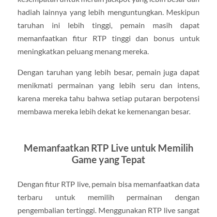
hadiah lainnya yang lebih menguntungkan. Meskipun
taruhan ini lebih tinggi, pemain masih dapat
memanfaatkan fitur RTP tinggi dan bonus untuk
meningkatkan peluang menang mereka.
Dengan taruhan yang lebih besar, pemain juga dapat
menikmati permainan yang lebih seru dan intens,
karena mereka tahu bahwa setiap putaran berpotensi
membawa mereka lebih dekat ke kemenangan besar.
Memanfaatkan RTP Live untuk Memilih
Game yang Tepat
Dengan fitur RTP live, pemain bisa memanfaatkan data
terbaru untuk memilih permainan dengan
pengembalian tertinggi. Menggunakan RTP live sangat