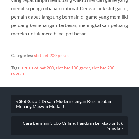
memiliki pengembalian optimal. Dengan link slot gacor,
pemain dapat langsung bermain di game yang memiliki
peluang kemenangan terbesar, meningkatkan peluang
mereka untuk meraih jackpot besar.
Categories:
slot bet 200 perak
Tags:
situs slot bet 200
,
slot bet 100 gacor
,
slot bet 200
rupiah
« Slot Gacor! Desain Modern dengan Kesempatan
Menang Maxwin Mudah!
Cara Bermain Sicbo Online: Panduan Lengkap untuk
Pemula »