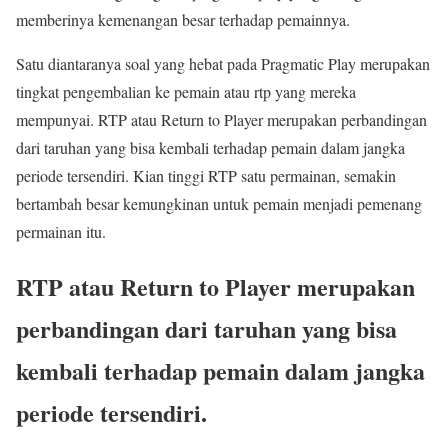
memberinya kemenangan besar terhadap pemainnya.
Satu diantaranya soal yang hebat pada Pragmatic Play merupakan
tingkat pengembalian ke pemain atau rtp yang mereka
mempunyai. RTP atau Return to Player merupakan perbandingan
dari taruhan yang bisa kembali terhadap pemain dalam jangka
periode tersendiri. Kian tinggi RTP satu permainan, semakin
bertambah besar kemungkinan untuk pemain menjadi pemenang
permainan itu.
RTP atau Return to Player merupakan
perbandingan dari taruhan yang bisa
kembali terhadap pemain dalam jangka
periode tersendiri.