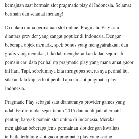
kemajuan saat bermain slot pragmatic play di Indonesia. Selamat
bermain dan selamat menang!
Di dalam dunia permainan slot online, Pragmatic Play satu
diantara provider yang sangat populer di Indonesia. Dengan
beberapa objek menarik, spek bonus yang menggairahkan, dan
grafis yang memikat, tidaklah mengherankan kalau sejumlah
pemain cari data perihal rtp pragmatic play yang mana amat gacor
ini hari. Tapi, sebelumnya kita mengupas seterusnya perihal itu,
silakan kita kaji sedikit perihal apa itu slot pragmatic play
Indonesia.
Pragmatic Play sebagai satu diantaranya provider games yang
udah berdiri mulai sejak tahun 2015 dan udah jadi alternatif
penting banyak pemain slot online di Indonesia. Mereka
menjajakan beberapa jenis permainan slot dengan kwalitas
terbaik, terhitung slot gacor pragmatic play yang sering