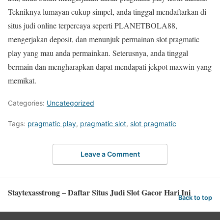
Tekniknya lumayan cukup simpel, anda tinggal mendaftarkan di
situs judi online terpercaya seperti PLANETBOLA88,
mengerjakan deposit, dan menunjuk permainan slot pragmatic
play yang mau anda permainkan. Seterusnya, anda tinggal
bermain dan mengharapkan dapat mendapati jekpot maxwin yang
memikat.
Categories:
Uncategorized
Tags:
pragmatic play
,
pragmatic slot
,
slot pragmatic
Leave a Comment
Staytexasstrong – Daftar Situs Judi Slot Gacor Hari Ini
Back to top