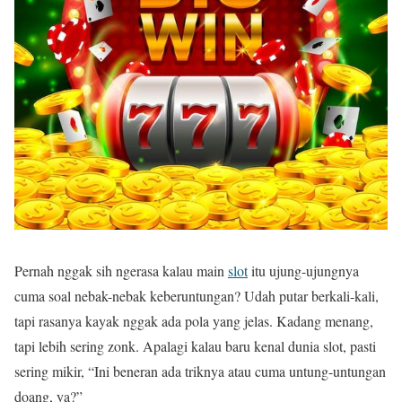
Pernah nggak sih ngerasa kalau main
slot
itu ujung-ujungnya
cuma soal nebak-nebak keberuntungan? Udah putar berkali-kali,
tapi rasanya kayak nggak ada pola yang jelas. Kadang menang,
tapi lebih sering zonk. Apalagi kalau baru kenal dunia slot, pasti
sering mikir, “Ini beneran ada triknya atau cuma untung-untungan
doang, ya?”