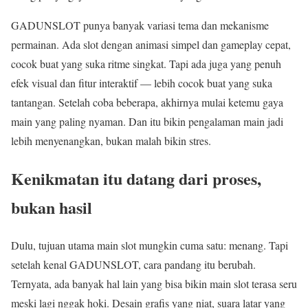
GADUNSLOT punya banyak variasi tema dan mekanisme
permainan. Ada slot dengan animasi simpel dan gameplay cepat,
cocok buat yang suka ritme singkat. Tapi ada juga yang penuh
efek visual dan fitur interaktif — lebih cocok buat yang suka
tantangan. Setelah coba beberapa, akhirnya mulai ketemu gaya
main yang paling nyaman. Dan itu bikin pengalaman main jadi
lebih menyenangkan, bukan malah bikin stres.
Kenikmatan itu datang dari proses,
bukan hasil
Dulu, tujuan utama main slot mungkin cuma satu: menang. Tapi
setelah kenal GADUNSLOT, cara pandang itu berubah.
Ternyata, ada banyak hal lain yang bisa bikin main slot terasa seru
meski lagi nggak hoki. Desain grafis yang niat, suara latar yang