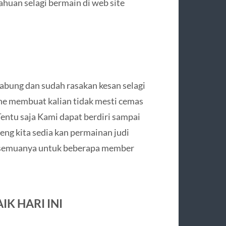
huan selagi bermain di web site
abung dan sudah rasakan kesan selagi
ne membuat kalian tidak mesti cemas
 Tentu saja Kami dapat berdiri sampai
teng kita sedia kan permainan judi
n semuanya untuk beberapa member
K HARI INI