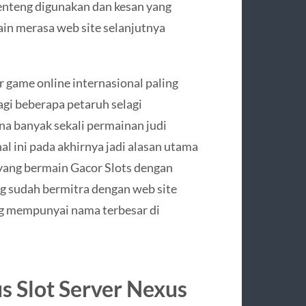
enteng digunakan dan kesan yang
in merasa web site selanjutnya
r game online internasional paling
agi beberapa petaruh selagi
na banyak sekali permainan judi
hal ini pada akhirnya jadi alasan utama
yang bermain Gacor Slots dengan
ng sudah bermitra dengan web site
ang mempunyai nama terbesar di
s Slot Server Nexus