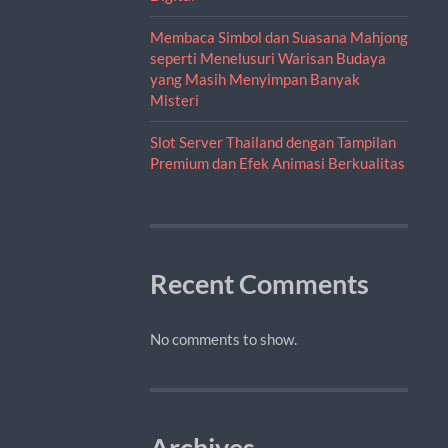
Membaca Simbol dan Suasana Mahjong
seperti Menelusuri Warisan Budaya
yang Masih Menyimpan Banyak
Misteri
Slot Server Thailand dengan Tampilan
Premium dan Efek Animasi Berkualitas
Recent Comments
No comments to show.
Archives