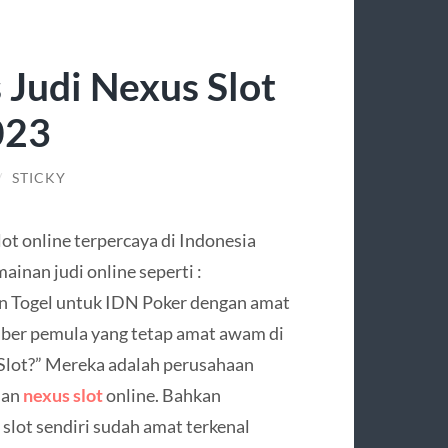
 Judi Nexus Slot
023
/
STICKY
lot online terpercaya di Indonesia
nan judi online seperti :
en Togel untuk IDN Poker dengan amat
mber pemula yang tetap amat awam di
s Slot?” Mereka adalah perusahaan
nan
nexus slot
online. Bahkan
slot sendiri sudah amat terkenal