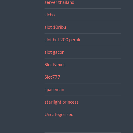
server thailand
sicbo
slot 10ribu
slot bet 200 perak
slot gacor
Slot Nexus
Slot777
spaceman
starlight princess
Uncategorized