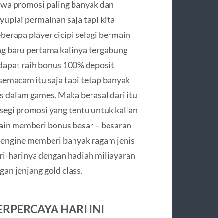
awa promosi paling banyak dan
nyuplai permainan saja tapi kita
rapa player cicipi selagi bermain
ang baru pertama kalinya tergabung
dapat raih bonus 100% deposit
semacam itu saja tapi tetap banyak
us dalam games. Maka berasal dari itu
 segi promosi yang tentu untuk kalian
lain memberi bonus besar – besaran
us engine memberi banyak ragam jenis
i-harinya dengan hadiah miliayaran
n jenjang gold class.
ERPERCAYA HARI INI