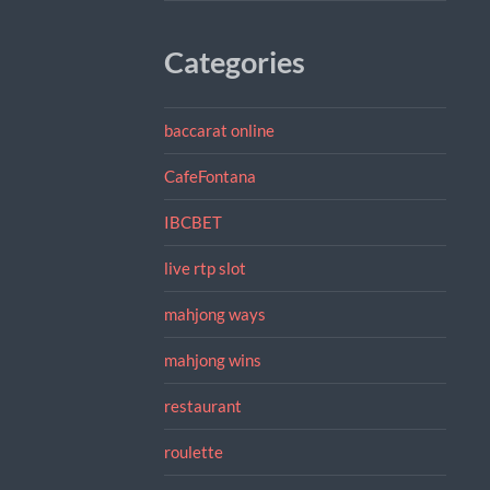
Categories
baccarat online
CafeFontana
IBCBET
live rtp slot
mahjong ways
mahjong wins
restaurant
roulette