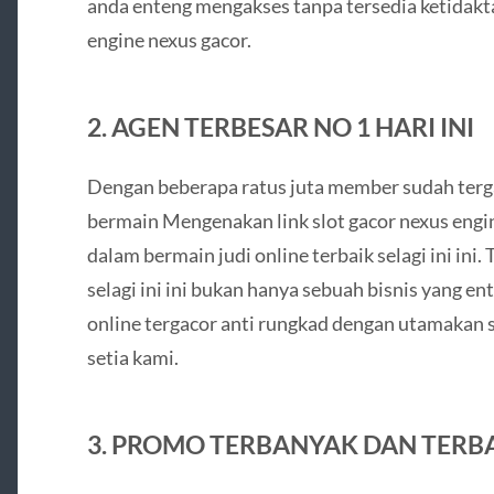
anda enteng mengakses tanpa tersedia ketidakta
engine nexus gacor.
2. AGEN TERBESAR NO 1 HARI INI
Dengan beberapa ratus juta member sudah terg
bermain Mengenakan link slot gacor nexus engi
dalam bermain judi online terbaik selagi ini ini.
selagi ini ini bukan hanya sebuah bisnis yang en
online tergacor anti rungkad dengan utamaka
setia kami.
3. PROMO TERBANYAK DAN TERBAI