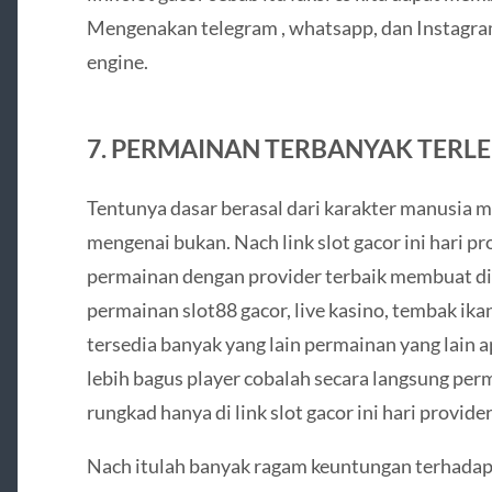
Mengenakan telegram , whatsapp, dan Instagram
engine.
7. PERMAINAN TERBANYAK TERLE
Tentunya dasar berasal dari karakter manusia
mengenai bukan. Nach link slot gacor ini hari pr
permainan dengan provider terbaik membuat di
permainan slot88 gacor, live kasino, tembak ikan
tersedia banyak yang lain permainan yang lain 
lebih bagus player cobalah secara langsung per
rungkad hanya di link slot gacor ini hari provide
Nach itulah banyak ragam keuntungan terhadap k