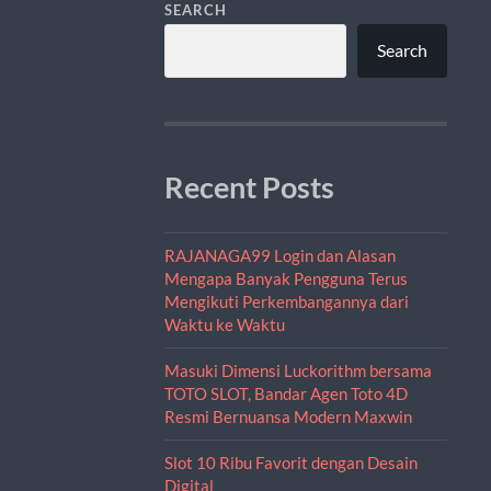
SEARCH
Search
Recent Posts
RAJANAGA99 Login dan Alasan
Mengapa Banyak Pengguna Terus
Mengikuti Perkembangannya dari
Waktu ke Waktu
Masuki Dimensi Luckorithm bersama
TOTO SLOT, Bandar Agen Toto 4D
Resmi Bernuansa Modern Maxwin
Slot 10 Ribu Favorit dengan Desain
Digital