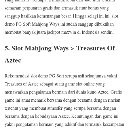
semacam perputaran gratis dan termasuk fitur bonus yang
sanggup hasilkan kemenangan besar. Hingga selagi ini ini, slot
demo PG Soft Mahjong Ways ini sudah sanggup dibuktikan
membuat banyak juara jackpot maxwin di Indonesia sendiri.
5. Slot Mahjong Ways > Treasures Of
Aztec
Rekomendasi slot demo PG Soft serupa asli selanjutnya yakni
Treasures of Aztec sebagai suatu game slot online yang
menawarkan pengalaman bermain dari dunia kuno Aztec. Grafis
game ini amat menarik bersama dengan bersama dengan rincian
tertentu yang membuat atmosfer yang serupa bersama dengan
bersama dengan kebudayaan Aztec. Keuntungan dari game ini
yakni pengalaman bermain yang adiktif dan termasuk kesempatan