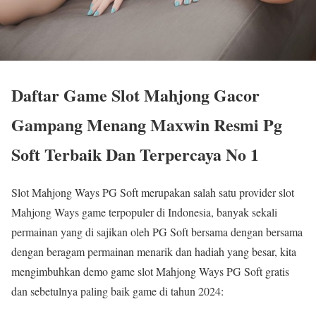
Daftar Game Slot Mahjong Gacor
Gampang Menang Maxwin Resmi Pg
Soft Terbaik Dan Terpercaya No 1
Slot Mahjong Ways PG Soft merupakan salah satu provider slot
Mahjong Ways game terpopuler di Indonesia, banyak sekali
permainan yang di sajikan oleh PG Soft bersama dengan bersama
dengan beragam permainan menarik dan hadiah yang besar, kita
mengimbuhkan demo game slot Mahjong Ways PG Soft gratis
dan sebetulnya paling baik game di tahun 2024: