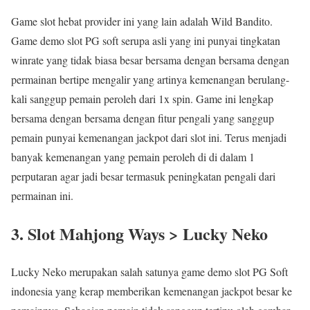
Game slot hebat provider ini yang lain adalah Wild Bandito.
Game demo slot PG soft serupa asli yang ini punyai tingkatan
winrate yang tidak biasa besar bersama dengan bersama dengan
permainan bertipe mengalir yang artinya kemenangan berulang-
kali sanggup pemain peroleh dari 1x spin. Game ini lengkap
bersama dengan bersama dengan fitur pengali yang sanggup
pemain punyai kemenangan jackpot dari slot ini. Terus menjadi
banyak kemenangan yang pemain peroleh di di dalam 1
perputaran agar jadi besar termasuk peningkatan pengali dari
permainan ini.
3. Slot Mahjong Ways > Lucky Neko
Lucky Neko merupakan salah satunya game demo slot PG Soft
indonesia yang kerap memberikan kemenangan jackpot besar ke