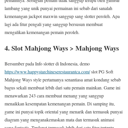
pemainnya. Sebagian pemain tidak sanggup tertipu oleh gambar
lambang yang unik punyai permainan ini sebab dari sanalah
kemenangan jackpot maxwin sanggup sang slotter peroleh. Apa
lagi ada fitur pengali yang sanggup bersusun membuat
mengalikan kemenangan pemain peroleh.
4. Slot Mahjong Ways > Mahjong Ways
Bersumber pada Info slotter di Indonesia, demo
https://www.happystarchineserestaurantca.com/
slot PG Soft
Mahjong Ways style pertamanya senantiasa amat kondang sebab
bagus sekali membuat lebih dari satu pemain mainkan. Game ini
menawarkan 243 cara membuat menang yang sanggup
menaikkan kesempatan kemenangan pemain. Di samping itu,
game ini punyai topik oriental yang menarik dan termasuk punyai
diagram yang menganakemaskan mata dan termasuk animasi
yang fantastis. Terdapat termasuk lebih dari satu fitur tertentu