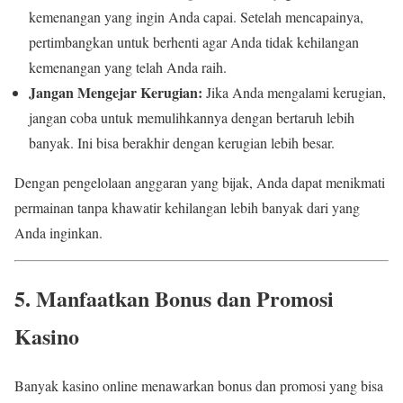
kemenangan yang ingin Anda capai. Setelah mencapainya,
pertimbangkan untuk berhenti agar Anda tidak kehilangan
kemenangan yang telah Anda raih.
Jangan Mengejar Kerugian:
Jika Anda mengalami kerugian,
jangan coba untuk memulihkannya dengan bertaruh lebih
banyak. Ini bisa berakhir dengan kerugian lebih besar.
Dengan pengelolaan anggaran yang bijak, Anda dapat menikmati
permainan tanpa khawatir kehilangan lebih banyak dari yang
Anda inginkan.
5. Manfaatkan Bonus dan Promosi
Kasino
Banyak kasino online menawarkan bonus dan promosi yang bisa