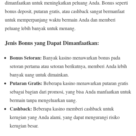
dimanfaatkan untuk meningkatkan peluang Anda. Bonus seperti
bonus deposit, putaran gratis, atau cashback sangat bermanfaat
untuk memperpanjang waktu bermain Anda dan memberi
peluang lebih banyak untuk menang.
Jenis Bonus yang Dapat Dimanfaatkan:
Bonus Setoran:
Banyak kasino menawarkan bonus pada
setoran pertama atau setoran berikutnya, memberi Anda lebih
banyak uang untuk dimainkan.
Putaran Gratis:
Beberapa kasino menawarkan putaran gratis
sebagai bagian dari promosi, yang bisa Anda manfaatkan untuk
bermain tanpa mengeluarkan uang.
Cashback:
Beberapa kasino memberi cashback untuk
kerugian yang Anda alami, yang dapat mengurangi risiko
kerugian besar.