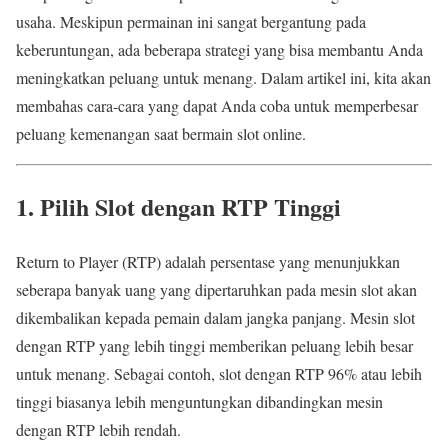
usaha. Meskipun permainan ini sangat bergantung pada
keberuntungan, ada beberapa strategi yang bisa membantu Anda
meningkatkan peluang untuk menang. Dalam artikel ini, kita akan
membahas cara-cara yang dapat Anda coba untuk memperbesar
peluang kemenangan saat bermain slot online.
1. Pilih Slot dengan RTP Tinggi
Return to Player (RTP) adalah persentase yang menunjukkan
seberapa banyak uang yang dipertaruhkan pada mesin slot akan
dikembalikan kepada pemain dalam jangka panjang. Mesin slot
dengan RTP yang lebih tinggi memberikan peluang lebih besar
untuk menang. Sebagai contoh, slot dengan RTP 96% atau lebih
tinggi biasanya lebih menguntungkan dibandingkan mesin
dengan RTP lebih rendah.