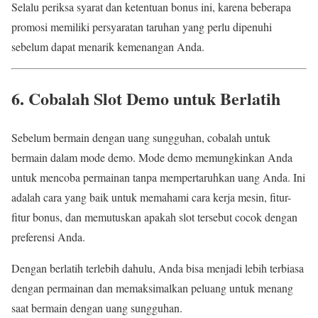
Selalu periksa syarat dan ketentuan bonus ini, karena beberapa
promosi memiliki persyaratan taruhan yang perlu dipenuhi
sebelum dapat menarik kemenangan Anda.
6. Cobalah Slot Demo untuk Berlatih
Sebelum bermain dengan uang sungguhan, cobalah untuk
bermain dalam mode demo. Mode demo memungkinkan Anda
untuk mencoba permainan tanpa mempertaruhkan uang Anda. Ini
adalah cara yang baik untuk memahami cara kerja mesin, fitur-
fitur bonus, dan memutuskan apakah slot tersebut cocok dengan
preferensi Anda.
Dengan berlatih terlebih dahulu, Anda bisa menjadi lebih terbiasa
dengan permainan dan memaksimalkan peluang untuk menang
saat bermain dengan uang sungguhan.