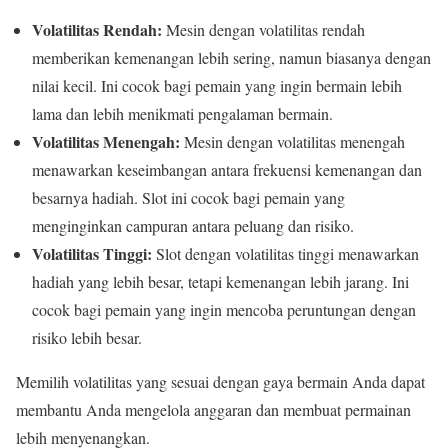
Volatilitas Rendah:
Mesin dengan volatilitas rendah
memberikan kemenangan lebih sering, namun biasanya dengan
nilai kecil. Ini cocok bagi pemain yang ingin bermain lebih
lama dan lebih menikmati pengalaman bermain.
Volatilitas Menengah:
Mesin dengan volatilitas menengah
menawarkan keseimbangan antara frekuensi kemenangan dan
besarnya hadiah. Slot ini cocok bagi pemain yang
menginginkan campuran antara peluang dan risiko.
Volatilitas Tinggi:
Slot dengan volatilitas tinggi menawarkan
hadiah yang lebih besar, tetapi kemenangan lebih jarang. Ini
cocok bagi pemain yang ingin mencoba peruntungan dengan
risiko lebih besar.
Memilih volatilitas yang sesuai dengan gaya bermain Anda dapat
membantu Anda mengelola anggaran dan membuat permainan
lebih menyenangkan.