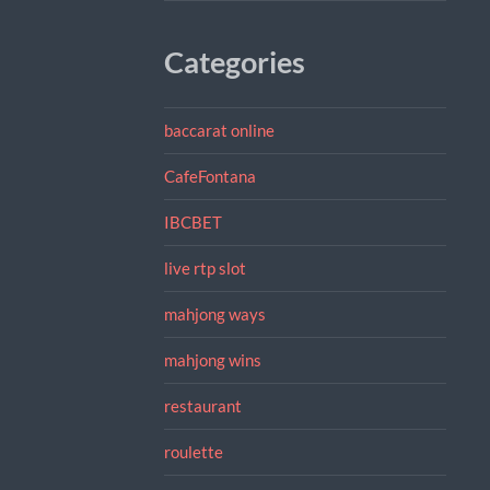
Categories
baccarat online
CafeFontana
IBCBET
live rtp slot
mahjong ways
mahjong wins
restaurant
roulette