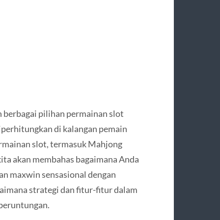
 berbagai pilihan permainan slot
diperhitungkan di kalangan pemain
rmainan slot, termasuk Mahjong
i, kita akan membahas bagaimana Anda
an maxwin sensasional dengan
aimana strategi dan fitur-fitur dalam
beruntungan.