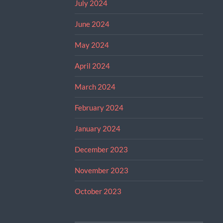
July 2024
June 2024
May 2024
April 2024
March 2024
February 2024
January 2024
December 2023
November 2023
October 2023