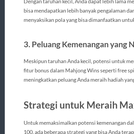
Dengan taruhan kecil, Anda dapat lebih lama me
bisa mendapatkan lebih banyak pengalaman dari
menyaksikan pola yang bisa dimanfaatkan unt
3.
Peluang Kemenangan yang N
Meskipun taruhan Anda kecil, potensi untuk me
fitur bonus dalam Mahjong Wins seperti free sp
meningkatkan peluang Anda meraih hadiah yang 
Strategi untuk Meraih M
Untuk memaksimalkan potensi kemenangan da
100, ada beberapa strategi yang bisa Anda tera