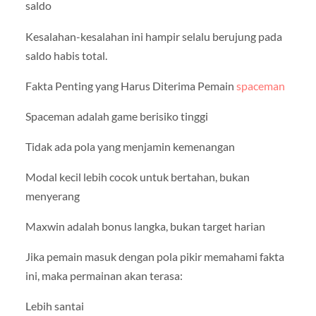
saldo
Kesalahan-kesalahan ini hampir selalu berujung pada
saldo habis total.
Fakta Penting yang Harus Diterima Pemain
spaceman
Spaceman adalah game berisiko tinggi
Tidak ada pola yang menjamin kemenangan
Modal kecil lebih cocok untuk bertahan, bukan
menyerang
Maxwin adalah bonus langka, bukan target harian
Jika pemain masuk dengan pola pikir memahami fakta
ini, maka permainan akan terasa:
Lebih santai