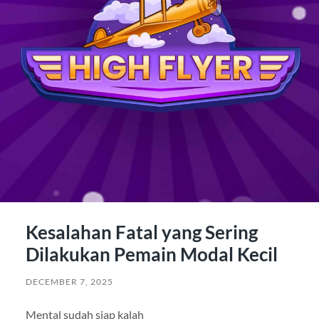
Kesalahan Fatal yang Sering
Dilakukan Pemain Modal Kecil
DECEMBER 7, 2025
Mental sudah siap kalah