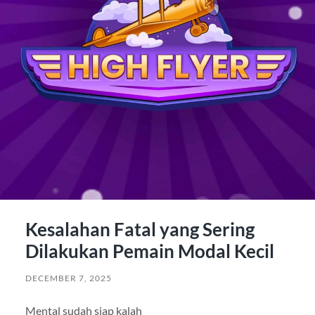
Kesalahan Fatal yang Sering
Dilakukan Pemain Modal Kecil
DECEMBER 7, 2025
Mental sudah siap kalah