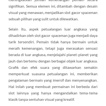
signifikan. Semua elemen ini, ditambah dengan desain
visual yang menawan, menjadikan slot gacor spaceman
sebuah pilihan yang sulit untuk dilewatkan.
Selain itu, aspek petualangan luar angkasa yang
dihadirkan oleh slot gacor spaceman juga menjadi daya
tarik tersendiri. Pemain tidak hanya bermain untuk
meraih kemenangan, tetapi juga merasakan sensasi
berada di luar angkasa, menjelajahi planet-planet yang
jauh dan bertemu dengan berbagai objek luar angkasa.
Grafik dan efek suara yang ditawarkan semakin
memperkuat suasana petualangan ini, memberikan
pengalaman bermain yang imersif dan menyenangkan.
Hal inilah yang membuat permainan ini berbeda dari
slot lainnya yang hanya mengandalkan tema-tema
klasik tanpa sentuhan visual yang kreatif.