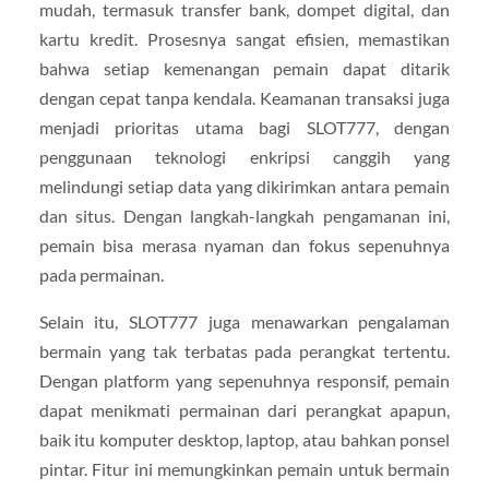
mudah, termasuk transfer bank, dompet digital, dan
kartu kredit. Prosesnya sangat efisien, memastikan
bahwa setiap kemenangan pemain dapat ditarik
dengan cepat tanpa kendala. Keamanan transaksi juga
menjadi prioritas utama bagi SLOT777, dengan
penggunaan teknologi enkripsi canggih yang
melindungi setiap data yang dikirimkan antara pemain
dan situs. Dengan langkah-langkah pengamanan ini,
pemain bisa merasa nyaman dan fokus sepenuhnya
pada permainan.
Selain itu, SLOT777 juga menawarkan pengalaman
bermain yang tak terbatas pada perangkat tertentu.
Dengan platform yang sepenuhnya responsif, pemain
dapat menikmati permainan dari perangkat apapun,
baik itu komputer desktop, laptop, atau bahkan ponsel
pintar. Fitur ini memungkinkan pemain untuk bermain