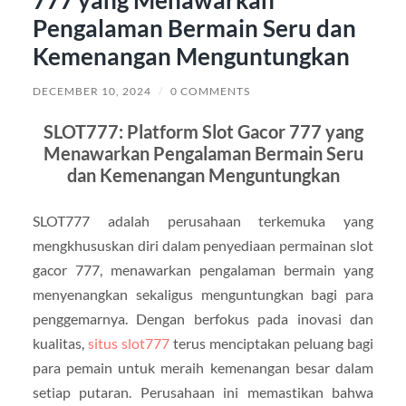
777 yang Menawarkan
Pengalaman Bermain Seru dan
Kemenangan Menguntungkan
DECEMBER 10, 2024
/
0 COMMENTS
SLOT777: Platform Slot Gacor 777 yang
Menawarkan Pengalaman Bermain Seru
dan Kemenangan Menguntungkan
SLOT777 adalah perusahaan terkemuka yang
mengkhususkan diri dalam penyediaan permainan slot
gacor 777, menawarkan pengalaman bermain yang
menyenangkan sekaligus menguntungkan bagi para
penggemarnya. Dengan berfokus pada inovasi dan
kualitas,
situs slot777
terus menciptakan peluang bagi
para pemain untuk meraih kemenangan besar dalam
setiap putaran. Perusahaan ini memastikan bahwa