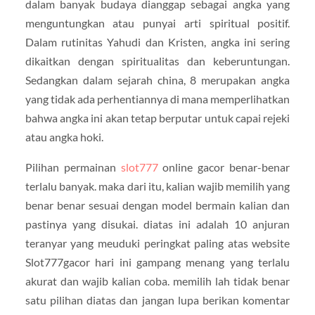
dalam banyak budaya dianggap sebagai angka yang
menguntungkan atau punyai arti spiritual positif.
Dalam rutinitas Yahudi dan Kristen, angka ini sering
dikaitkan dengan spiritualitas dan keberuntungan.
Sedangkan dalam sejarah china, 8 merupakan angka
yang tidak ada perhentiannya di mana memperlihatkan
bahwa angka ini akan tetap berputar untuk capai rejeki
atau angka hoki.
Pilihan permainan
slot777
online gacor benar-benar
terlalu banyak. maka dari itu, kalian wajib memilih yang
benar benar sesuai dengan model bermain kalian dan
pastinya yang disukai. diatas ini adalah 10 anjuran
teranyar yang meuduki peringkat paling atas website
Slot777gacor hari ini gampang menang yang terlalu
akurat dan wajib kalian coba. memilih lah tidak benar
satu pilihan diatas dan jangan lupa berikan komentar