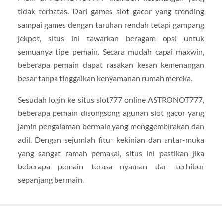
tidak terbatas. Dari games slot gacor yang trending
sampai games dengan taruhan rendah tetapi gampang
jekpot, situs ini tawarkan beragam opsi untuk
semuanya tipe pemain. Secara mudah capai maxwin,
beberapa pemain dapat rasakan kesan kemenangan
besar tanpa tinggalkan kenyamanan rumah mereka.
Sesudah login ke situs slot777 online ASTRONOT777,
beberapa pemain disongsong agunan slot gacor yang
jamin pengalaman bermain yang menggembirakan dan
adil. Dengan sejumlah fitur kekinian dan antar-muka
yang sangat ramah pemakai, situs ini pastikan jika
beberapa pemain terasa nyaman dan terhibur
sepanjang bermain.