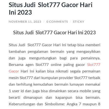
Situs Judi Slot777 Gacor Hari
Ini 2023
NOVEMBER 11, 2023
/
0 COMMENTS
/
STICKY
Situs Judi Slot777 Gacor Hari Ini 2023
Situs Judi Slot777 Gacor Hari Ini tetap bisa memberi
tambahan pengalaman bermain yang mengasyikkan
dan juga menguntungkan bagi para pemainnya.
Bersama agen Slot777 online paling gacor
Slot777
Gacor
Hari Ini kalian bisa nikmati segala permainan
mesin Slot777 dari kumpulan provider Slot777 terbaik
dan terhitung kemudahan bermain lumayan memakai
1 user id dan juga bisa dimainkan secara mobile yang
berarti dimanapun dan kapanpun bisa bermain.
Keberuntungan dan Simbolisme: Angka 7 maupun 8