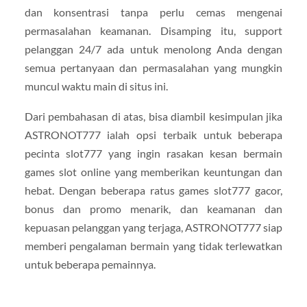
dan konsentrasi tanpa perlu cemas mengenai
permasalahan keamanan. Disamping itu, support
pelanggan 24/7 ada untuk menolong Anda dengan
semua pertanyaan dan permasalahan yang mungkin
muncul waktu main di situs ini.
Dari pembahasan di atas, bisa diambil kesimpulan jika
ASTRONOT777 ialah opsi terbaik untuk beberapa
pecinta slot777 yang ingin rasakan kesan bermain
games slot online yang memberikan keuntungan dan
hebat. Dengan beberapa ratus games slot777 gacor,
bonus dan promo menarik, dan keamanan dan
kepuasan pelanggan yang terjaga, ASTRONOT777 siap
memberi pengalaman bermain yang tidak terlewatkan
untuk beberapa pemainnya.