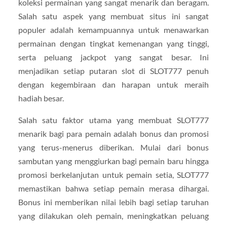
koleksi permainan yang sangat menarik dan beragam.
Salah satu aspek yang membuat situs ini sangat
populer adalah kemampuannya untuk menawarkan
permainan dengan tingkat kemenangan yang tinggi,
serta peluang jackpot yang sangat besar. Ini
menjadikan setiap putaran slot di SLOT777 penuh
dengan kegembiraan dan harapan untuk meraih
hadiah besar.
Salah satu faktor utama yang membuat SLOT777
menarik bagi para pemain adalah bonus dan promosi
yang terus-menerus diberikan. Mulai dari bonus
sambutan yang menggiurkan bagi pemain baru hingga
promosi berkelanjutan untuk pemain setia, SLOT777
memastikan bahwa setiap pemain merasa dihargai.
Bonus ini memberikan nilai lebih bagi setiap taruhan
yang dilakukan oleh pemain, meningkatkan peluang