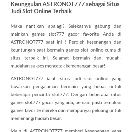
Keunggulan ASTRONOT777 sebagai Situs
Judi Slot Online Terbaik
Maka nantikan apalagi? Selekasnya gabung dan
mainkan games slot777 gacor favorite Anda di
ASTRONOT777 saat ini ! Peroleh kesenangan dan
keuntungan saat bermain games slot online cuma di
situs terbaik ini. Selamat bermain dan mudah-
mudahan sukses mencetak kemenangan besar!
ASTRONOT777 ialah situs judi slot online yang
tawarkan pengalaman bermain yang hebat untuk
beberapa pencinta slot777. Dengan beberapa ratus
games slot777 gacor yang ada, pemain pasti temukan
games favorite mereka dan mempunyai peluang untuk
memenangi hadiah besar.
Main di ASTRONOT777 memberi kesenangan yang