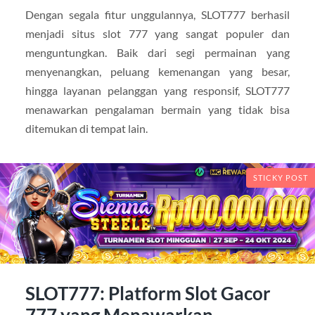
Dengan segala fitur unggulannya, SLOT777 berhasil
menjadi situs slot 777 yang sangat populer dan
menguntungkan. Baik dari segi permainan yang
menyenangkan, peluang kemenangan yang besar,
hingga layanan pelanggan yang responsif, SLOT777
menawarkan pengalaman bermain yang tidak bisa
ditemukan di tempat lain.
STICKY POST
SLOT777: Platform Slot Gacor