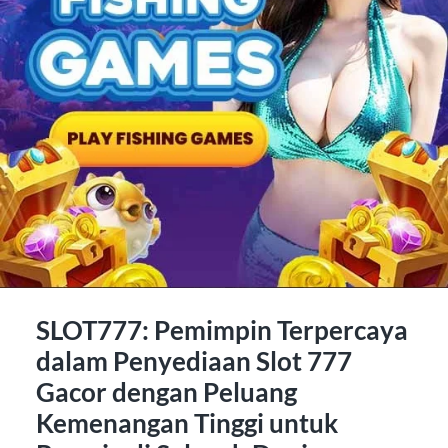
SLOT777: Pemimpin Terpercaya
dalam Penyediaan Slot 777
Gacor dengan Peluang
Kemenangan Tinggi untuk