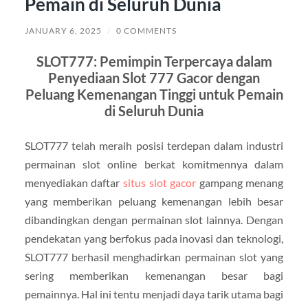
Pemain di Seluruh Dunia
JANUARY 6, 2025
/
0 COMMENTS
SLOT777: Pemimpin Terpercaya dalam
Penyediaan Slot 777 Gacor dengan
Peluang Kemenangan Tinggi untuk Pemain
di Seluruh Dunia
SLOT777 telah meraih posisi terdepan dalam industri
permainan slot online berkat komitmennya dalam
menyediakan daftar
situs slot gacor
gampang menang
yang memberikan peluang kemenangan lebih besar
dibandingkan dengan permainan slot lainnya. Dengan
pendekatan yang berfokus pada inovasi dan teknologi,
SLOT777 berhasil menghadirkan permainan slot yang
sering memberikan kemenangan besar bagi
pemainnya. Hal ini tentu menjadi daya tarik utama bagi