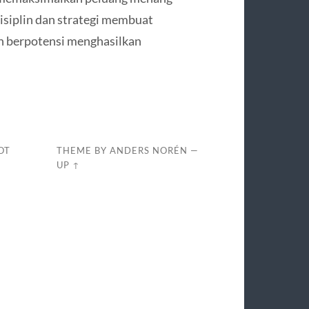
siplin dan strategi membuat
n berpotensi menghasilkan
OT
THEME BY
ANDERS NORÉN
—
UP ↑