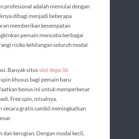
in profesional adalah memulai dengan
aiknya dibagi menjadi beberapa
utaran memberikan kesempatan
ungkinkan pemain mencoba berbagai
ngi risiko kehilangan seluruh modal
si. Banyak situs
slot depo 5k
 spin khusus bagi pemain baru
aatkan bonus ini untuk memperbesar
i. Free spin, misalnya,
secara gratis sambil meningkatkan
esar.
 dan kerugian. Dengan modal kecil,