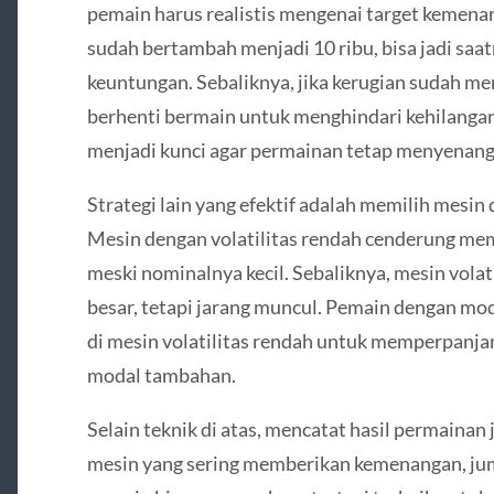
pemain harus realistis mengenai target kemenan
sudah bertambah menjadi 10 ribu, bisa jadi saa
keuntungan. Sebaliknya, jika kerugian sudah me
berhenti bermain untuk menghindari kehilangan 
menjadi kunci agar permainan tetap menyenang
Strategi lain yang efektif adalah memilih mesin 
Mesin dengan volatilitas rendah cenderung me
meski nominalnya kecil. Sebaliknya, mesin vola
besar, tetapi jarang muncul. Pemain dengan mod
di mesin volatilitas rendah untuk memperpanj
modal tambahan.
Selain teknik di atas, mencatat hasil permaina
mesin yang sering memberikan kemenangan, jum