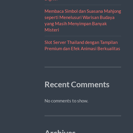
Membaca Simbol dan Suasana Mahjong
seperti Menelusuri Warisan Budaya
yang Masih Menyimpan Banyak
Misteri
Slot Server Thailand dengan Tampilan
Premium dan Efek Animasi Berkualitas
Recent Comments
No comments to show.
Archives