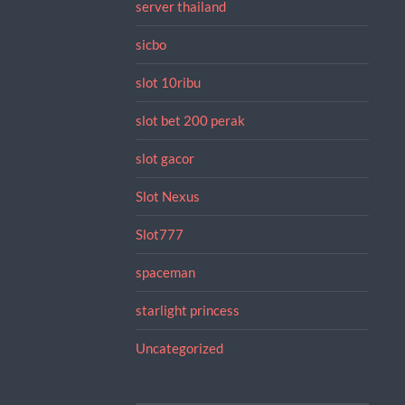
server thailand
sicbo
slot 10ribu
slot bet 200 perak
slot gacor
Slot Nexus
Slot777
spaceman
starlight princess
Uncategorized