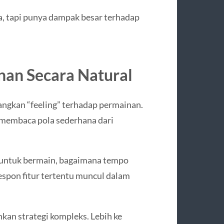
a, tapi punya dampak besar terhadap
an Secara Natural
ngkan “feeling” terhadap permainan.
n membaca pola sederhana dari
i untuk bermain, bagaimana tempo
espon fitur tertentu muncul dalam
kan strategi kompleks. Lebih ke