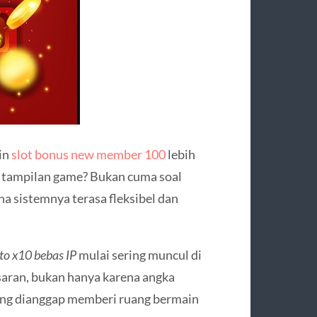
in
slot bonus new member 100
lebih
r tampilan game? Bukan cuma soal
ana sistemnya terasa fleksibel dan
to x10 bebas IP
mulai sering muncul di
saran, bukan hanya karena angka
yang dianggap memberi ruang bermain