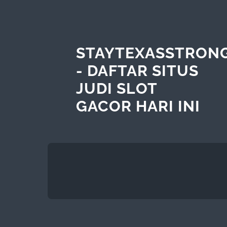
STAYTEXASSTRON
- DAFTAR SITUS
JUDI SLOT
GACOR HARI INI