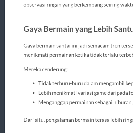
observasi ringan yang berkembang seiring wakt
Gaya Bermain yang Lebih Sant
Gaya bermain santai ini jadi semacam tren ters
menikmati permainan ketika tidak terlalu terbeb
Mereka cenderung:
Tidak terburu-buru dalam mengambil ke
Lebih menikmati variasi game daripada fok
Menganggap permainan sebagai hiburan,
Dari situ, pengalaman bermain terasa lebih rin