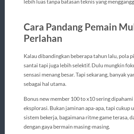
lebih luas tanpa batasan teknis yang menggangg
Cara Pandang Pemain Mul
Perlahan
Kalau dibandingkan beberapa tahun lalu, pola pi
santai tapi juga lebih selektif. Dulu mungkin fo
sensasi menang besar. Tapi sekarang, banyak y
sebagai hal utama.
Bonus new member 100 to x10 sering dipahami s
eksplorasi. Bukan jaminan apa-apa, tapi cuku
sistem bekerja, bagaimana ritme game terasa, d
dengan gaya bermain masing-masing.