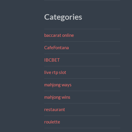
Categories
baccarat online
CafeFontana
IBCBET
live rtp slot
mahjong ways
mahjong wins
restaurant
roulette