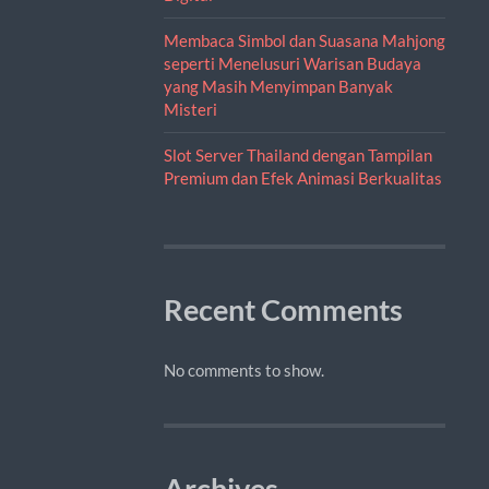
Membaca Simbol dan Suasana Mahjong
seperti Menelusuri Warisan Budaya
yang Masih Menyimpan Banyak
Misteri
Slot Server Thailand dengan Tampilan
Premium dan Efek Animasi Berkualitas
Recent Comments
No comments to show.
Archives