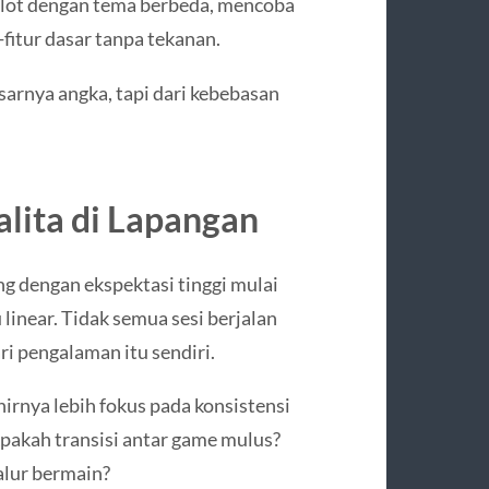
 slot dengan tema berbeda, mencoba
-fitur dasar tanpa tekanan.
esarnya angka, tapi dari kebebasan
alita di Lapangan
g dengan ekspektasi tinggi mulai
linear. Tidak semua sesi berjalan
ri pengalaman itu sendiri.
irnya lebih fokus pada konsistensi
pakah transisi antar game mulus?
alur bermain?