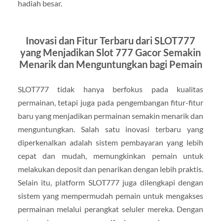
hadiah besar.
Inovasi dan Fitur Terbaru dari SLOT777
yang Menjadikan Slot 777 Gacor Semakin
Menarik dan Menguntungkan bagi Pemain
SLOT777 tidak hanya berfokus pada kualitas
permainan, tetapi juga pada pengembangan fitur-fitur
baru yang menjadikan permainan semakin menarik dan
menguntungkan. Salah satu inovasi terbaru yang
diperkenalkan adalah sistem pembayaran yang lebih
cepat dan mudah, memungkinkan pemain untuk
melakukan deposit dan penarikan dengan lebih praktis.
Selain itu, platform SLOT777 juga dilengkapi dengan
sistem yang mempermudah pemain untuk mengakses
permainan melalui perangkat seluler mereka. Dengan