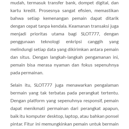
mudah, termasuk transfer bank, dompet digital, dan
kartu kredit. Prosesnya sangat efisien, memastikan
bahwa setiap kemenangan pemain dapat ditarik
dengan cepat tanpa kendala. Keamanan transaksi juga
menjadi prioritas utama bagi SLOT777, dengan
penggunaan teknologi enkripsi canggih yang
melindungi setiap data yang dikirimkan antara pemain
dan situs. Dengan langkah-langkah pengamanan ini,
pemain bisa merasa nyaman dan fokus sepenuhnya
pada permainan.
Selain itu, SLOT777 juga menawarkan pengalaman
bermain yang tak terbatas pada perangkat tertentu.
Dengan platform yang sepenuhnya responsif, pemain
dapat menikmati permainan dari perangkat apapun,
baik itu komputer desktop, laptop, atau bahkan ponsel
pintar. Fitur ini memungkinkan pemain untuk bermain