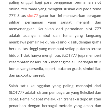
paling unggul bagi para penggemar permainan slot
online, terutama yang mengkhususkan diri pada tema
777. Situs
slot77
gacor hari ini menawarkan beragam
pilihan permainan yang sangat menarik dan
menyenangkan. Keunikan dari permainan slot 777
adalah adanya simbol dan tema yang langsung
membawa pemain ke dunia kasino klasik, dengan grafis
berkualitas tinggi yang membuat setiap putaran terasa
hidup. Tidak hanya menghibur, SLOT777 juga memberi
kesempatan besar untuk menang melalui berbagai fitur
bonus yang tersedia, seperti putaran gratis, simbol liar,
dan jackpot progresif.
Salah satu keunggulan yang paling menonjol dari
SLOT777 adalah sistem pembayaran yang fleksibel dan
cepat. Pemain dapat melakukan transaksi deposit atau
penarikan dengan berbagai metode yang aman dan