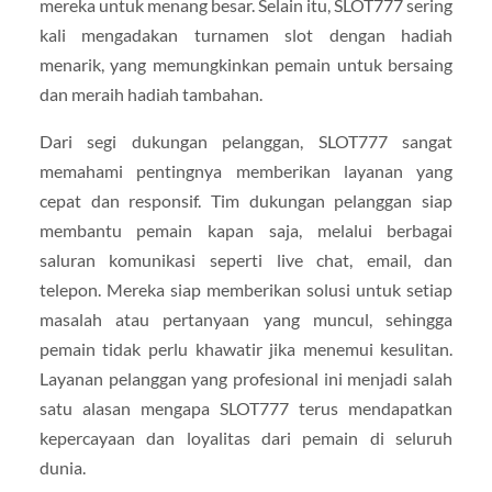
mereka untuk menang besar. Selain itu, SLOT777 sering
kali mengadakan turnamen slot dengan hadiah
menarik, yang memungkinkan pemain untuk bersaing
dan meraih hadiah tambahan.
Dari segi dukungan pelanggan, SLOT777 sangat
memahami pentingnya memberikan layanan yang
cepat dan responsif. Tim dukungan pelanggan siap
membantu pemain kapan saja, melalui berbagai
saluran komunikasi seperti live chat, email, dan
telepon. Mereka siap memberikan solusi untuk setiap
masalah atau pertanyaan yang muncul, sehingga
pemain tidak perlu khawatir jika menemui kesulitan.
Layanan pelanggan yang profesional ini menjadi salah
satu alasan mengapa SLOT777 terus mendapatkan
kepercayaan dan loyalitas dari pemain di seluruh
dunia.