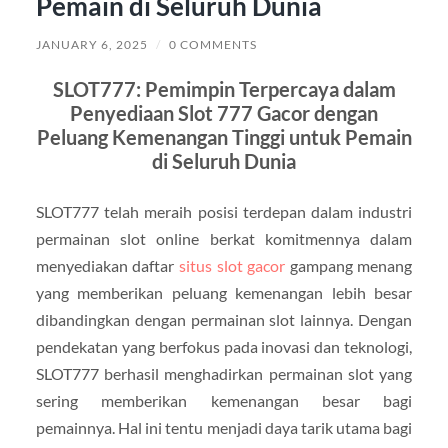
Pemain di Seluruh Dunia
JANUARY 6, 2025
/
0 COMMENTS
SLOT777: Pemimpin Terpercaya dalam
Penyediaan Slot 777 Gacor dengan
Peluang Kemenangan Tinggi untuk Pemain
di Seluruh Dunia
SLOT777 telah meraih posisi terdepan dalam industri
permainan slot online berkat komitmennya dalam
menyediakan daftar
situs slot gacor
gampang menang
yang memberikan peluang kemenangan lebih besar
dibandingkan dengan permainan slot lainnya. Dengan
pendekatan yang berfokus pada inovasi dan teknologi,
SLOT777 berhasil menghadirkan permainan slot yang
sering memberikan kemenangan besar bagi
pemainnya. Hal ini tentu menjadi daya tarik utama bagi