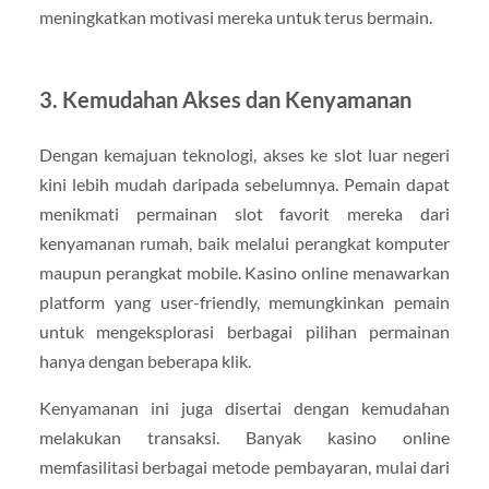
meningkatkan motivasi mereka untuk terus bermain.
3. Kemudahan Akses dan Kenyamanan
Dengan kemajuan teknologi, akses ke slot luar negeri
kini lebih mudah daripada sebelumnya. Pemain dapat
menikmati permainan slot favorit mereka dari
kenyamanan rumah, baik melalui perangkat komputer
maupun perangkat mobile. Kasino online menawarkan
platform yang user-friendly, memungkinkan pemain
untuk mengeksplorasi berbagai pilihan permainan
hanya dengan beberapa klik.
Kenyamanan ini juga disertai dengan kemudahan
melakukan transaksi. Banyak kasino online
memfasilitasi berbagai metode pembayaran, mulai dari