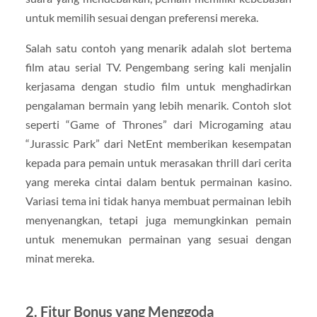
untuk memilih sesuai dengan preferensi mereka.
Salah satu contoh yang menarik adalah slot bertema
film atau serial TV. Pengembang sering kali menjalin
kerjasama dengan studio film untuk menghadirkan
pengalaman bermain yang lebih menarik. Contoh slot
seperti “Game of Thrones” dari Microgaming atau
“Jurassic Park” dari NetEnt memberikan kesempatan
kepada para pemain untuk merasakan thrill dari cerita
yang mereka cintai dalam bentuk permainan kasino.
Variasi tema ini tidak hanya membuat permainan lebih
menyenangkan, tetapi juga memungkinkan pemain
untuk menemukan permainan yang sesuai dengan
minat mereka.
2. Fitur Bonus yang Menggoda