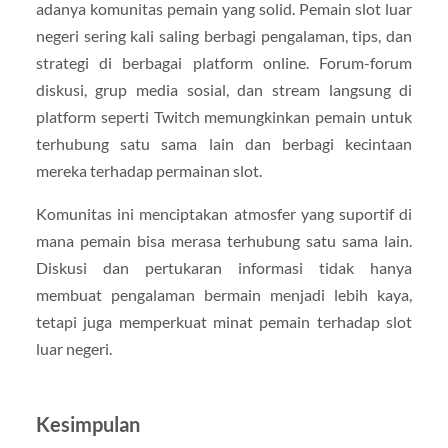
adanya komunitas pemain yang solid. Pemain slot luar
negeri sering kali saling berbagi pengalaman, tips, dan
strategi di berbagai platform online. Forum-forum
diskusi, grup media sosial, dan stream langsung di
platform seperti Twitch memungkinkan pemain untuk
terhubung satu sama lain dan berbagi kecintaan
mereka terhadap permainan slot.
Komunitas ini menciptakan atmosfer yang suportif di
mana pemain bisa merasa terhubung satu sama lain.
Diskusi dan pertukaran informasi tidak hanya
membuat pengalaman bermain menjadi lebih kaya,
tetapi juga memperkuat minat pemain terhadap slot
luar negeri.
Kesimpulan