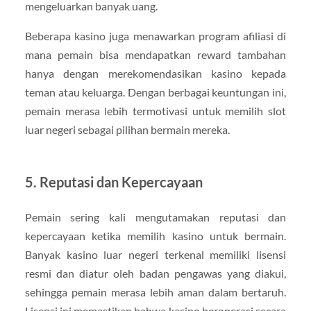
mengeluarkan banyak uang.
Beberapa kasino juga menawarkan program afiliasi di
mana pemain bisa mendapatkan reward tambahan
hanya dengan merekomendasikan kasino kepada
teman atau keluarga. Dengan berbagai keuntungan ini,
pemain merasa lebih termotivasi untuk memilih slot
luar negeri sebagai pilihan bermain mereka.
5. Reputasi dan Kepercayaan
Pemain sering kali mengutamakan reputasi dan
kepercayaan ketika memilih kasino untuk bermain.
Banyak kasino luar negeri terkenal memiliki lisensi
resmi dan diatur oleh badan pengawas yang diakui,
sehingga pemain merasa lebih aman dalam bertaruh.
Lisensi ini memastikan bahwa kasino beroperasi secara