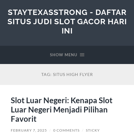
STAYTEXASSTRONG - DAFTAR
SITUS JUDI SLOT GACOR HARI
INI
SHOW MENU
TAG:
SITUS HIGH FLYER
Slot Luar Negeri: Kenapa Slot
Luar Negeri Menjadi Pilihan
Favorit
FEBRUARY 7, 2025
/
0 COMMENTS
/
STICKY