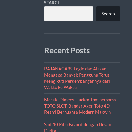
SEARCH
Search
Recent Posts
RAJANAGA99 Login dan Alasan
Mengapa Banyak Pengguna Terus
Mengikuti Perkembangannya dari
Waktu ke Waktu
Masuki Dimensi Luckorithm bersama
TOTO SLOT, Bandar Agen Toto 4D
Resmi Bernuansa Modern Maxwin
Slot 10 Ribu Favorit dengan Desain
Digital