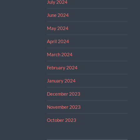
July 2024
June 2024
May 2024
April 2024
March 2024
February 2024
January 2024
December 2023
November 2023
October 2023