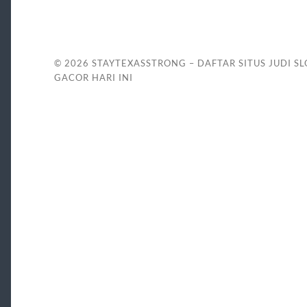
© 2026
STAYTEXASSTRONG – DAFTAR SITUS JUDI SL
GACOR HARI INI