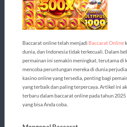
Baccarat online telah menjadi
Baccarat Online
k
dunia, dan Indonesia tidak terkecuali. Dalam be
permainan ini semakin meningkat, terutama di 
mencoba peruntungan mereka di dunia perjudian
kasino online yang tersedia, penting bagi pem
yang terbaik dan paling terpercaya. Artikel i
terbaru dalam baccarat online pada tahun 2025 
yang bisa Anda coba.
Mengenal Baccarat