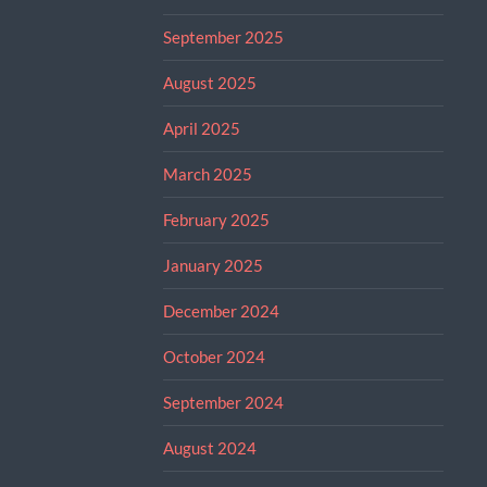
September 2025
August 2025
April 2025
March 2025
February 2025
January 2025
December 2024
October 2024
September 2024
August 2024