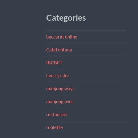
Categories
baccarat online
CafeFontana
IBCBET
live rtp slot
mahjong ways
mahjong wins
restaurant
roulette