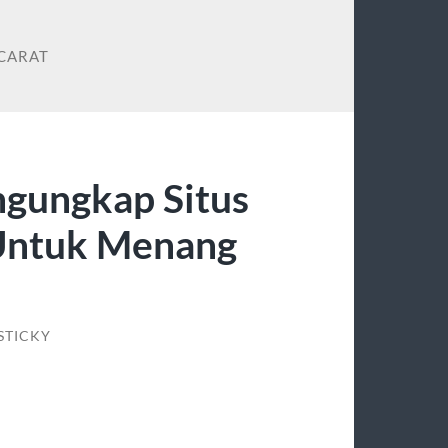
CCARAT
ngungkap Situs
 Untuk Menang
STICKY