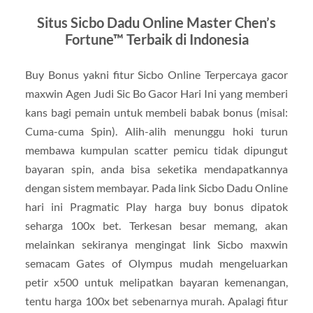
Situs Sicbo Dadu Online Master Chen’s
Fortune™ Terbaik di Indonesia
Buy Bonus yakni fitur Sicbo Online Terpercaya gacor
maxwin Agen Judi Sic Bo Gacor Hari Ini yang memberi
kans bagi pemain untuk membeli babak bonus (misal:
Cuma-cuma Spin). Alih-alih menunggu hoki turun
membawa kumpulan scatter pemicu tidak dipungut
bayaran spin, anda bisa seketika mendapatkannya
dengan sistem membayar. Pada link Sicbo Dadu Online
hari ini Pragmatic Play harga buy bonus dipatok
seharga 100x bet. Terkesan besar memang, akan
melainkan sekiranya mengingat link Sicbo maxwin
semacam Gates of Olympus mudah mengeluarkan
petir x500 untuk melipatkan bayaran kemenangan,
tentu harga 100x bet sebenarnya murah. Apalagi fitur