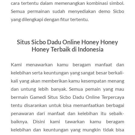
cara tertentu dalam memenangkan kombinasi simbol.
Semua permainan sudah menyediakan demo Sicbo
yang dilengkapi dengan fitur tertentu.
Situs Sicbo Dadu Online Honey Honey
Honey Terbaik di Indonesia
Kami menawarkan kamu beragam manfaat dan
kelebihan serta keuntungan yang sangat besar berkali-
kali yang akan memberikan kamu kesempatan menang
dan untung lebih banyak. Semua pemain yang mau
bermain Gamedi Situs Sicbo Dadu Online Terpercaya
tentu disarankan untuk bisa memanfaatkan berbagai
penawaran dari manfaat dan kelebihan itu sebaik-
baiknya. Disini kami tawarkan kamu beragam
kelebihan dan keuntungan yang mungkin tidak bisa