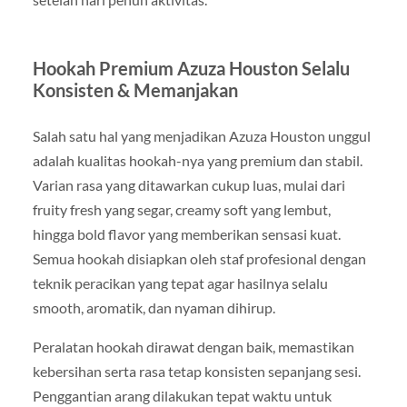
Hookah Premium Azuza Houston Selalu
Konsisten & Memanjakan
Salah satu hal yang menjadikan Azuza Houston unggul
adalah kualitas hookah-nya yang premium dan stabil.
Varian rasa yang ditawarkan cukup luas, mulai dari
fruity fresh yang segar, creamy soft yang lembut,
hingga bold flavor yang memberikan sensasi kuat.
Semua hookah disiapkan oleh staf profesional dengan
teknik peracikan yang tepat agar hasilnya selalu
smooth, aromatik, dan nyaman dihirup.
Peralatan hookah dirawat dengan baik, memastikan
kebersihan serta rasa tetap konsisten sepanjang sesi.
Penggantian arang dilakukan tepat waktu untuk