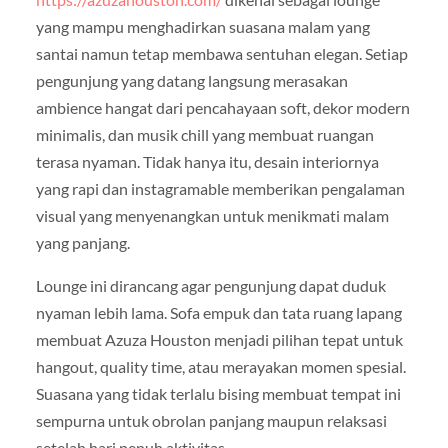
yang mampu menghadirkan suasana malam yang
santai namun tetap membawa sentuhan elegan. Setiap
pengunjung yang datang langsung merasakan
ambience hangat dari pencahayaan soft, dekor modern
minimalis, dan musik chill yang membuat ruangan
terasa nyaman. Tidak hanya itu, desain interiornya
yang rapi dan instagramable memberikan pengalaman
visual yang menyenangkan untuk menikmati malam
yang panjang.
Lounge ini dirancang agar pengunjung dapat duduk
nyaman lebih lama. Sofa empuk dan tata ruang lapang
membuat Azuza Houston menjadi pilihan tepat untuk
hangout, quality time, atau merayakan momen spesial.
Suasana yang tidak terlalu bising membuat tempat ini
sempurna untuk obrolan panjang maupun relaksasi
setelah hari penuh aktivitas.