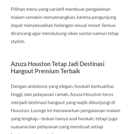
Pilihan menu yang variatif membuat pengalaman
malam semakin menyenangkan, karena pengunjung
dapat menyesuaikan hidangan sesuai mood. Semua
dirancang agar mendukung vibes santai namun tetap
stylish.
Azuza Houston Tetap Jadi Destinasi
Hangout Premium Terbaik
Dengan ambience yang elegan, hookah berkualitas
tinggi, dan pelayanan ramah, Azuza Houston terus
menjadi destinasi hangout yang wajib dikunjungi di
Houston. Lounge ini menawarkan pengalaman malam
yang lengkap—bukan hanya soal hookah, tetapi juga
suasana dan pelayanan yang membuat setiap