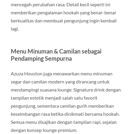
mencegah perubahan rasa. Detail kecil seperti ini
memberikan pengalaman hookah yang benar-benar
berkualitas dan membuat pengunjung ingin kembali
lagi.
Menu Minuman & Camilan sebagai
Pendamping Sempurna
Azuza Houston juga menawarkan menu minuman
segar dan camilan modern yang dirancang untuk
mendampingi suasana lounge. Signature drink dengan
tampilan estetik menjadi salah satu favorit
pengunjung, sementara camilan gurih memberikan
keseimbangan rasa ketika dinikmati bersama hookah.
Semua menu disajikan dengan tampilan rapi, sejalan
dengan konsep lounge premium.