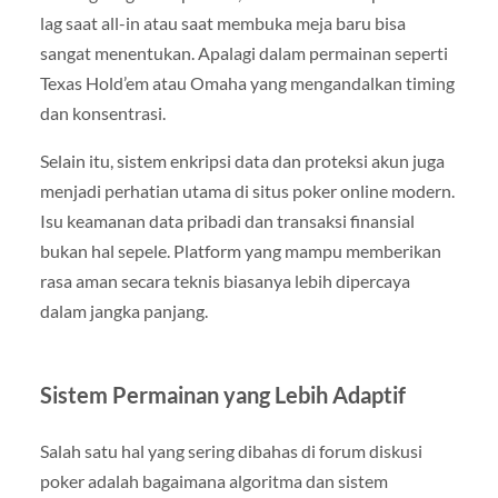
lag saat all-in atau saat membuka meja baru bisa
sangat menentukan. Apalagi dalam permainan seperti
Texas Hold’em atau Omaha yang mengandalkan timing
dan konsentrasi.
Selain itu, sistem enkripsi data dan proteksi akun juga
menjadi perhatian utama di situs poker online modern.
Isu keamanan data pribadi dan transaksi finansial
bukan hal sepele. Platform yang mampu memberikan
rasa aman secara teknis biasanya lebih dipercaya
dalam jangka panjang.
Sistem Permainan yang Lebih Adaptif
Salah satu hal yang sering dibahas di forum diskusi
poker adalah bagaimana algoritma dan sistem