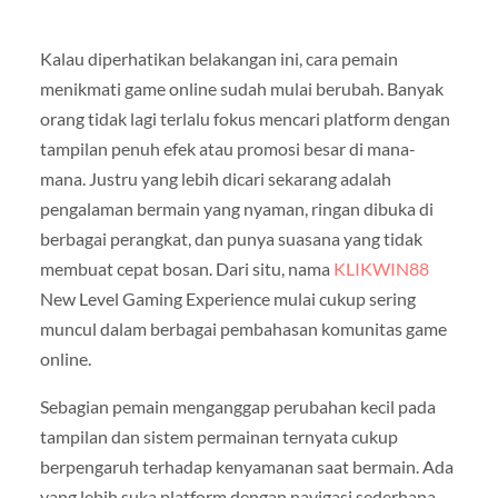
Kalau diperhatikan belakangan ini, cara pemain
menikmati game online sudah mulai berubah. Banyak
orang tidak lagi terlalu fokus mencari platform dengan
tampilan penuh efek atau promosi besar di mana-
mana. Justru yang lebih dicari sekarang adalah
pengalaman bermain yang nyaman, ringan dibuka di
berbagai perangkat, dan punya suasana yang tidak
membuat cepat bosan. Dari situ, nama
KLIKWIN88
New Level Gaming Experience mulai cukup sering
muncul dalam berbagai pembahasan komunitas game
online.
Sebagian pemain menganggap perubahan kecil pada
tampilan dan sistem permainan ternyata cukup
berpengaruh terhadap kenyamanan saat bermain. Ada
yang lebih suka platform dengan navigasi sederhana,