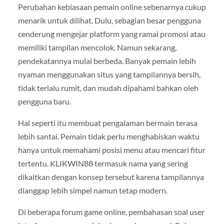
Perubahan kebiasaan pemain online sebenarnya cukup
menarik untuk dilihat. Dulu, sebagian besar pengguna
cenderung mengejar platform yang ramai promosi atau
memiliki tampilan mencolok. Namun sekarang,
pendekatannya mulai berbeda. Banyak pemain lebih
nyaman menggunakan situs yang tampilannya bersih,
tidak terlalu rumit, dan mudah dipahami bahkan oleh
pengguna baru.
Hal seperti itu membuat pengalaman bermain terasa
lebih santai. Pemain tidak perlu menghabiskan waktu
hanya untuk memahami posisi menu atau mencari fitur
tertentu. KLIKWIN88 termasuk nama yang sering
dikaitkan dengan konsep tersebut karena tampilannya
dianggap lebih simpel namun tetap modern.
Di beberapa forum game online, pembahasan soal user