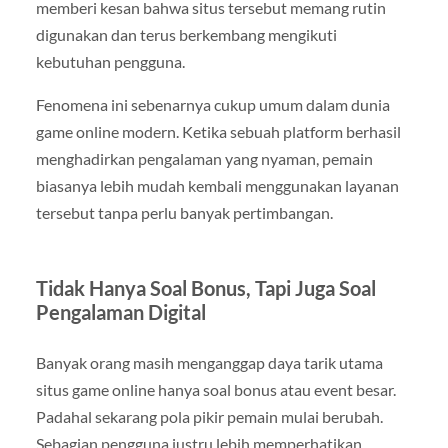
memberi kesan bahwa situs tersebut memang rutin
digunakan dan terus berkembang mengikuti
kebutuhan pengguna.
Fenomena ini sebenarnya cukup umum dalam dunia
game online modern. Ketika sebuah platform berhasil
menghadirkan pengalaman yang nyaman, pemain
biasanya lebih mudah kembali menggunakan layanan
tersebut tanpa perlu banyak pertimbangan.
Tidak Hanya Soal Bonus, Tapi Juga Soal
Pengalaman Digital
Banyak orang masih menganggap daya tarik utama
situs game online hanya soal bonus atau event besar.
Padahal sekarang pola pikir pemain mulai berubah.
Sebagian pengguna justru lebih memperhatikan