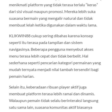
menikmati platform yang tidak terasa terlalu “keras”
dari sisi visual maupun promosi. Mereka lebih suka
suasana bermain yang mengalir natural dan tidak
membuat lelah ketika digunakan dalam waktu lama.
KLIKWIN88 cukup sering dibahas karena konsep
seperti itu terasa pada tampilan dan sistem
navigasinya. Beberapa pengguna menyebut akses
menu terasa lebih cepat dan tidak berbelit. Hal
sederhana seperti pencarian kategori permainan yang
mudah ternyata menjadi nilai tambah tersendiri bagi
pemain harian.
Selain itu, keberadaan ribuan player aktif juga
membuat platform terasa lebih ramai dan dinamis.
Walaupun pemain tidak selalu berinteraksi langsung
satu sama lain, suasana komunitas aktif biasanya