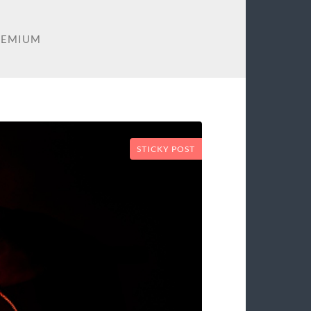
REMIUM
STICKY POST