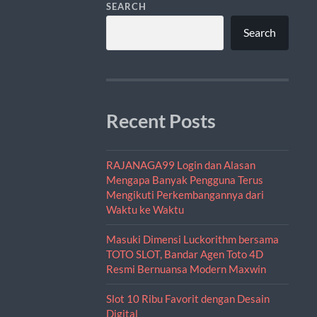
SEARCH
Search
Recent Posts
RAJANAGA99 Login dan Alasan
Mengapa Banyak Pengguna Terus
Mengikuti Perkembangannya dari
Waktu ke Waktu
Masuki Dimensi Luckorithm bersama
TOTO SLOT, Bandar Agen Toto 4D
Resmi Bernuansa Modern Maxwin
Slot 10 Ribu Favorit dengan Desain
Digital