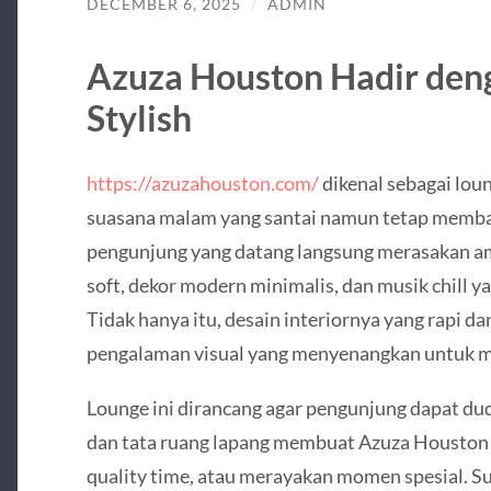
DECEMBER 6, 2025
/
ADMIN
Azuza Houston Hadir den
Stylish
https://azuzahouston.com/
dikenal sebagai lo
suasana malam yang santai namun tetap memba
pengunjung yang datang langsung merasakan a
soft, dekor modern minimalis, dan musik chill
Tidak hanya itu, desain interiornya yang rapi 
pengalaman visual yang menyenangkan untuk m
Lounge ini dirancang agar pengunjung dapat du
dan tata ruang lapang membuat Azuza Houston m
quality time, atau merayakan momen spesial. Sua