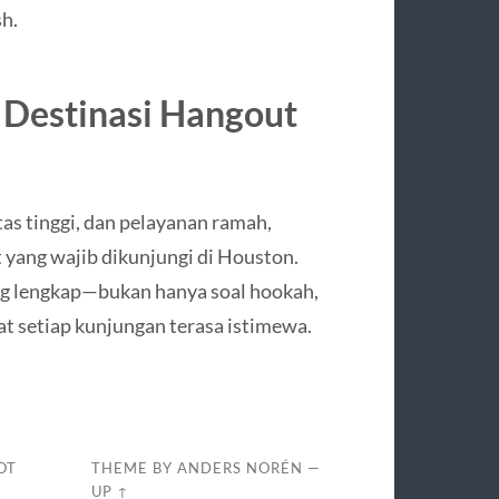
h.
 Destinasi Hangout
as tinggi, dan pelayanan ramah,
 yang wajib dikunjungi di Houston.
g lengkap—bukan hanya soal hookah,
t setiap kunjungan terasa istimewa.
OT
THEME BY
ANDERS NORÉN
—
UP ↑