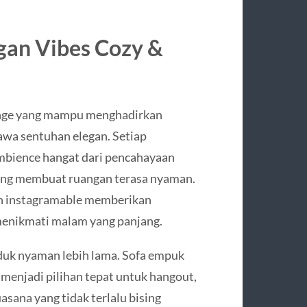
gan Vibes Cozy &
unge yang mampu menghadirkan
wa sentuhan elegan. Setiap
mbience hangat dari pencahayaan
 yang membuat ruangan terasa nyaman.
dan instagramable memberikan
enikmati malam yang panjang.
duk nyaman lebih lama. Sofa empuk
enjadi pilihan tepat untuk hangout,
sana yang tidak terlalu bising