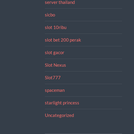
server thailand
sicbo
slot 10ribu
slot bet 200 perak
slot gacor
Slot Nexus
Slot777
spaceman
starlight princess
Uncategorized