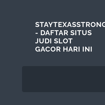
STAYTEXASSTRON
- DAFTAR SITUS
JUDI SLOT
GACOR HARI INI