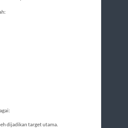
ah:
agai:
leh dijadikan target utama.