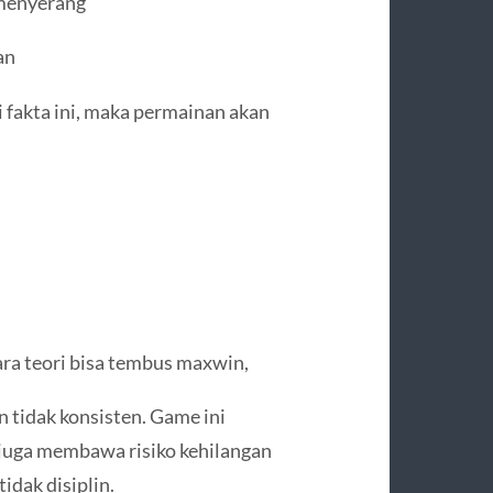
 menyerang
an
fakta ini, maka permainan akan
ra teori bisa tembus maxwin,
n tidak konsisten. Game ini
juga membawa risiko kehilangan
idak disiplin.