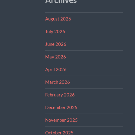
August 2026
July 2026
June 2026
May 2026
April 2026
March 2026
February 2026
December 2025
November 2025
October 2025