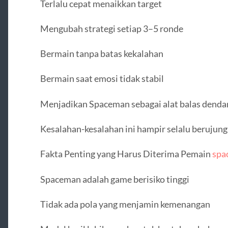
Terlalu cepat menaikkan target
Mengubah strategi setiap 3–5 ronde
Bermain tanpa batas kekalahan
Bermain saat emosi tidak stabil
Menjadikan Spaceman sebagai alat balas denda
Kesalahan-kesalahan ini hampir selalu berujung 
Fakta Penting yang Harus Diterima Pemain
spa
Spaceman adalah game berisiko tinggi
Tidak ada pola yang menjamin kemenangan