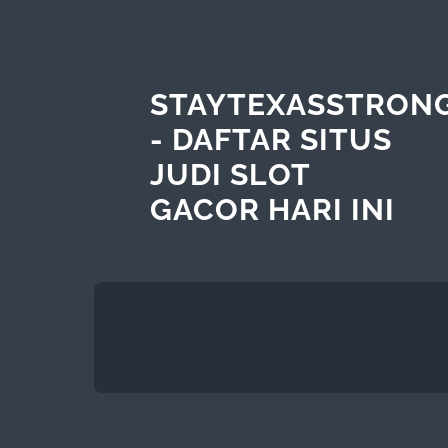
STAYTEXASSTRON
- DAFTAR SITUS
JUDI SLOT
GACOR HARI INI