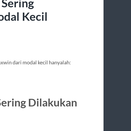
 Sering
dal Kecil
xwin dari modal kecil hanyalah:
.
Sering Dilakukan