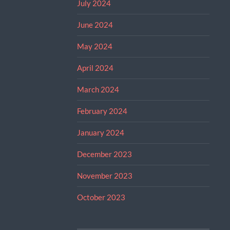
July 2024
June 2024
May 2024
April 2024
March 2024
February 2024
January 2024
December 2023
November 2023
October 2023