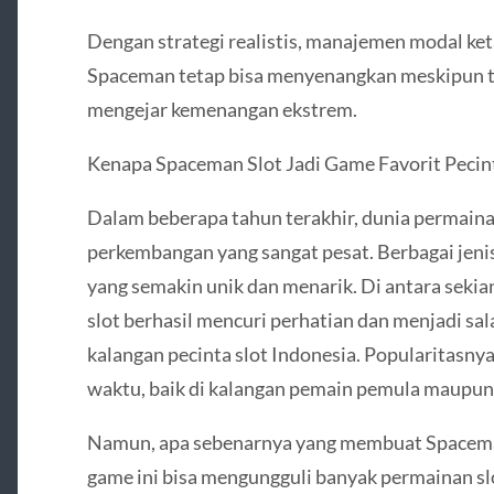
Dengan strategi realistis, manajemen modal ket
Spaceman tetap bisa menyenangkan meskipun t
mengejar kemenangan ekstrem.
Kenapa Spaceman Slot Jadi Game Favorit Pecint
Dalam beberapa tahun terakhir, dunia permaina
perkembangan yang sangat pesat. Berbagai jen
yang semakin unik dan menarik. Di antara sekia
slot berhasil mencuri perhatian dan menjadi sala
kalangan pecinta slot Indonesia. Popularitasny
waktu, baik di kalangan pemain pemula maupu
Namun, apa sebenarnya yang membuat Spacema
game ini bisa mengungguli banyak permainan slot