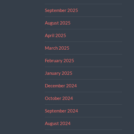
September 2025
August 2025
April 2025
March 2025
February 2025
January 2025
December 2024
October 2024
September 2024
August 2024