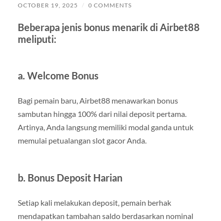
OCTOBER 19, 2025
/
0 COMMENTS
Beberapa jenis bonus menarik di Airbet88
meliputi:
a. Welcome Bonus
Bagi pemain baru, Airbet88 menawarkan bonus
sambutan hingga 100% dari nilai deposit pertama.
Artinya, Anda langsung memiliki modal ganda untuk
memulai petualangan slot gacor Anda.
b. Bonus Deposit Harian
Setiap kali melakukan deposit, pemain berhak
mendapatkan tambahan saldo berdasarkan nominal