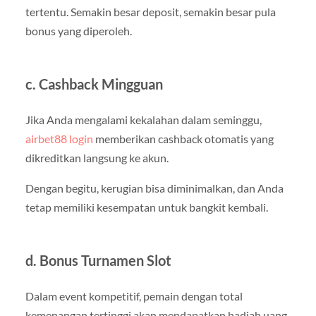
tertentu. Semakin besar deposit, semakin besar pula
bonus yang diperoleh.
c. Cashback Mingguan
Jika Anda mengalami kekalahan dalam seminggu,
airbet88 login
memberikan cashback otomatis yang
dikreditkan langsung ke akun.
Dengan begitu, kerugian bisa diminimalkan, dan Anda
tetap memiliki kesempatan untuk bangkit kembali.
d. Bonus Turnamen Slot
Dalam event kompetitif, pemain dengan total
kemenangan tertinggi akan mendapatkan hadiah uang