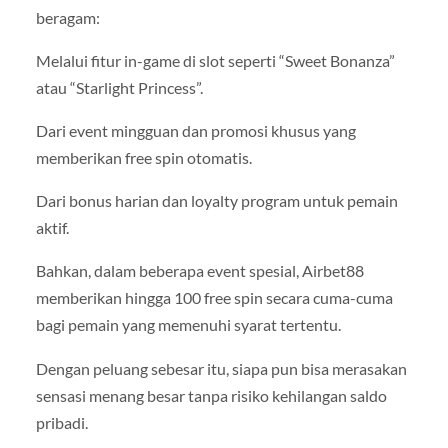
beragam:
Melalui fitur in-game di slot seperti “Sweet Bonanza”
atau “Starlight Princess”.
Dari event mingguan dan promosi khusus yang
memberikan free spin otomatis.
Dari bonus harian dan loyalty program untuk pemain
aktif.
Bahkan, dalam beberapa event spesial, Airbet88
memberikan hingga 100 free spin secara cuma-cuma
bagi pemain yang memenuhi syarat tertentu.
Dengan peluang sebesar itu, siapa pun bisa merasakan
sensasi menang besar tanpa risiko kehilangan saldo
pribadi.