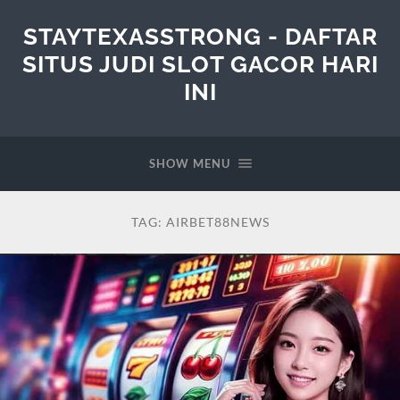
STAYTEXASSTRONG - DAFTAR
SITUS JUDI SLOT GACOR HARI
INI
SHOW MENU
TAG:
AIRBET88NEWS