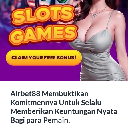
Airbet88 Membuktikan
Komitmennya Untuk Selalu
Memberikan Keuntungan Nyata
Bagi para Pemain.