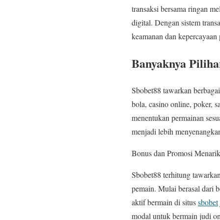
transaksi bersama ringan me
digital. Dengan sistem tran
keamanan dan kepercayaan p
Banyaknya Pilih
Sbobet88 tawarkan berbagai 
bola, casino online, poker, 
menentukan permainan sesua
menjadi lebih menyenangka
Bonus dan Promosi Menari
Sbobet88 terhitung tawark
pemain. Mulai berasal dari 
aktif bermain di situs
sbobet
modal untuk bermain judi on