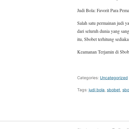
Judi Bola: Favorit Para Pem
Salah satu permainan judi y
dari seluruh dunia yang san
itu, Sbobet terhitung sediak
Keamanan Terjamin di Sbob
Categories:
Uncategorized
Tags:
judi bola
,
sbobet
,
sb