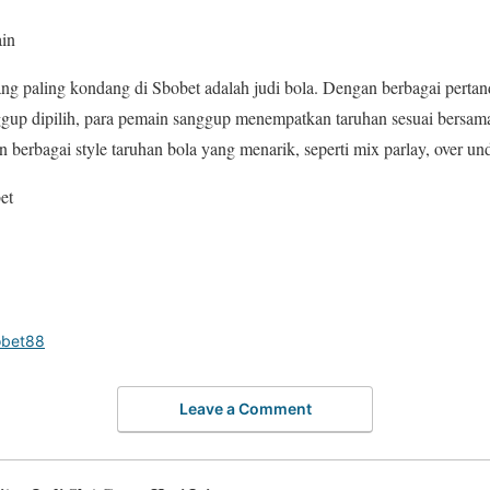
ain
ang paling kondang di Sbobet adalah judi bola. Dengan berbagai pertan
ggup dipilih, para pemain sanggup menempatkan taruhan sesuai bersama 
an berbagai style taruhan bola yang menarik, seperti mix parlay, over un
et
obet88
Leave a Comment